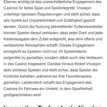
Ebenso wichtig ist das unerschütterliche Engagement des
Casinos für faires Spiel und Spielintegrität. Vivaspin
unterliegt rigorosen Regulierungen und stellt sicher, dass
alle Spiele auf Unparteilichkeit und Zufälligkeit geprüft
werden. Durch die Nutzung akkreditierter Softwareanbieter
können Spieler darauf vertrauen, dass jeder Dreh und jede
Kartenausgabe dem Zufall entspricht, was eine offene und
verlässliche Atmosphäre schafft. Dieses Engagement
ermöglicht es Spielern nicht nur, ihr Spielerlebnis
sorgenfrei zu genießen, sondern stärkt auch das Vertrauen
in das Casino insgesamt. Darüber hinaus fördert Vivaspin
aktiv sicheres Spielen und stellt sicher, dass Spieler die
Kontrolle behalten, während sie ihre Favoritenspiele
genießen. Letztendlich schafft das Engagement des
Casinos für Fairness ein Umfeld, in dem Spielfreiheit
großgeschrieben wird.