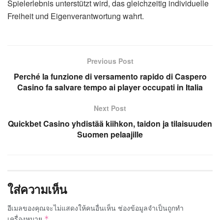
Spielerlebnis unterstützt wird, das gleichzeitig individuelle
Freiheit und Eigenverantwortung wahrt.
Previous Post
Perché la funzione di versamento rapido di Caspero
Casino fa salvare tempo ai player occupati in Italia
Next Post
Quickbet Casino yhdistää kiihkon, taidon ja tilaisuuden
Suomen pelaajille
ใส่ความเห็น
อีเมลของคุณจะไม่แสดงให้คนอื่นเห็น
ช่องข้อมูลจำเป็นถูกทำ
เครื่องหมาย
*