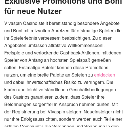
Exklusive Promotions und Boni
für neue Nutzer
Vivaspin Casino stellt bereit ständig besondere Angebote
und Boni mit reizvollen Anreizen für erstmalige Spieler, die
ihr Spielerlebnis verbessern beabsichtigen. Zu diesen
Angeboten umfassen attraktive Willkommensboni,
Freispiele und verlockende Cashback-Aktionen, mit denen
Spieler von Anfang an höchsten Spielspaß genießen
sollen. Erstmalige Spieler können diese Promotions
nutzen, um eine breite Palette an Spielen zu
entdecken
und dabei ihr wirtschaftliches Risiko zu verringern. Die
klaren und leicht verständlichen Geschäftsbedingungen
des Casinos garantieren zudem, dass Spieler ihre
Belohnungen sorgenfrei in Anspruch nehmen dürfen. Mit
der Registrierung bei Vivaspin steigern Neueinsteiger nicht
nur ihre Erfolgsaussichten, sondern werden auch Teil einer
aktiven Community, die Vergnügen und Spannung in den