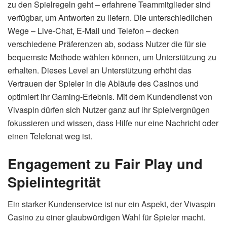
zu den Spielregeln geht – erfahrene Teammitglieder sind
verfügbar, um Antworten zu liefern. Die unterschiedlichen
Wege – Live-Chat, E-Mail und Telefon – decken
verschiedene Präferenzen ab, sodass Nutzer die für sie
bequemste Methode wählen können, um Unterstützung zu
erhalten. Dieses Level an Unterstützung erhöht das
Vertrauen der Spieler in die Abläufe des Casinos und
optimiert ihr Gaming-Erlebnis. Mit dem Kundendienst von
Vivaspin dürfen sich Nutzer ganz auf ihr Spielvergnügen
fokussieren und wissen, dass Hilfe nur eine Nachricht oder
einen Telefonat weg ist.
Engagement zu Fair Play und
Spielintegrität
Ein starker Kundenservice ist nur ein Aspekt, der Vivaspin
Casino zu einer glaubwürdigen Wahl für Spieler macht.