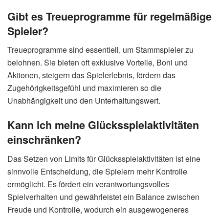
Gibt es Treueprogramme für regelmäßige
Spieler?
Treueprogramme sind essentiell, um Stammspieler zu
belohnen. Sie bieten oft exklusive Vorteile, Boni und
Aktionen, steigern das Spielerlebnis, fördern das
Zugehörigkeitsgefühl und maximieren so die
Unabhängigkeit und den Unterhaltungswert.
Kann ich meine Glücksspielaktivitäten
einschränken?
Das Setzen von Limits für Glücksspielaktivitäten ist eine
sinnvolle Entscheidung, die Spielern mehr Kontrolle
ermöglicht. Es fördert ein verantwortungsvolles
Spielverhalten und gewährleistet ein Balance zwischen
Freude und Kontrolle, wodurch ein ausgewogeneres