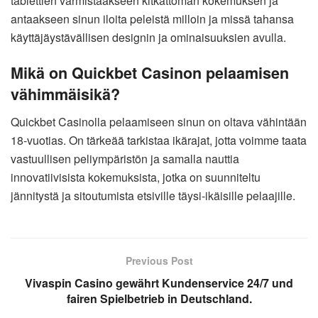
tablettien varmistaakseen kitkattoman kokemuksen ja
antaakseen sinun iloita peleistä milloin ja missä tahansa
käyttäjäystävällisen designin ja ominaisuuksien avulla.
Mikä on Quickbet Casinon pelaamisen
vähimmäisikä?
Quickbet Casinolla pelaamiseen sinun on oltava vähintään
18-vuotias. On tärkeää tarkistaa ikärajat, jotta voimme taata
vastuullisen peliympäristön ja samalla nauttia
innovatiivisista kokemuksista, jotka on suunniteltu
jännitystä ja sitoutumista etsiville täysi-ikäisille pelaajille.
Previous Post
Vivaspin Casino gewährt Kundenservice 24/7 und
fairen Spielbetrieb in Deutschland.