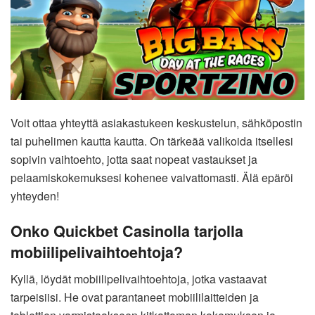
Voit ottaa yhteyttä asiakastukeen keskustelun, sähköpostin
tai puhelimen kautta kautta. On tärkeää valikoida itsellesi
sopivin vaihtoehto, jotta saat nopeat vastaukset ja
pelaamiskokemuksesi kohenee vaivattomasti. Älä epäröi
yhteyden!
Onko Quickbet Casinolla tarjolla
mobiilipelivaihtoehtoja?
Kyllä, löydät mobiilipelivaihtoehtoja, jotka vastaavat
tarpeisiisi. He ovat parantaneet mobiililaitteiden ja