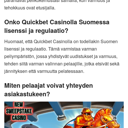
parantavat pelikokemustasi samalla, kun varmuus ja
tehokkuus ovat etusijalla.
Onko Quickbet Casinolla Suomessa
lisenssi ja regulaatio?
Huomaat, että Quickbet Casinolla on todellakin Suomen
lisenssi ja regulaatio. Tämä varmistaa varman
peliympäristön, jossa yhdistyvät uudistukset ja varmuus,
tehden siitä varman valinnan pelaajille, jotka etsivät sekä
jännityksen että varmuutta pelatessaan.
Miten pelaajat voivat yhteyden
asiakastukeen?