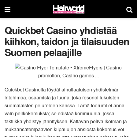
Quickbet Casino yhdistää
kiihkon, taidon ja tilaisuuden
Suomen pelaajille
Quickbet Casinolla löydät ainutlaatuisen yhdistelmän
intohimoa, osaamista ja tuuria, joka resonoi lukuisten
suomalaisten pelureiden kanssa. Tämä foorumi ei anna
vain pelikokemuksia; se edistää kommuunia, jossa
taktiikka yhdistyy jännityksen. Kattavan pelivalikoiman ja
mukaansatempaavien kilpailujen ansiosta kokemus voi