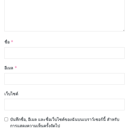
ชื่อ
*
อีเมล
*
เว็บไซต์
บันทึกชื่อ, อีเมล และชื่อเว็บไซต์ของฉันบนเบราว์เซอร์นี้ สำหรับ
การแสดงความเห็นครั้งถัดไป