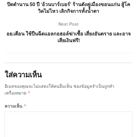
ปิดตำนาน 50 ปี ‘อ้วนบาร์เบอร์’ ร้านดังคู่เมืองขอนแก่น สู้โค
วิดไม่ไหว เลิกกิจการทั้งน้ำตา
Next Post
อย.เตือน ใช้ปืนฉีดแอลกอฮอล์ฆ่าเชื้อ เสี่ยงอันตราย และอาจ
เสียเงินฟรี!
ใส่ความเห็น
อีเมลของคุณจะไม่แสดงให้คนอื่นเห็น
ช่องข้อมูลจำเป็นถูกทำ
เครื่องหมาย
*
ความเห็น
*