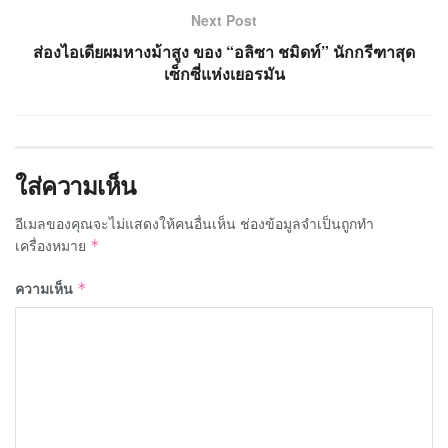
Next Post
ส่องไอเดียผมหางม้าสูง ของ “อลิซา ชมิดท์” นักกรีฑาสุด
เซ็กซี่แห่งเยอรมัน
ใส่ความเห็น
อีเมลของคุณจะไม่แสดงให้คนอื่นเห็น
ช่องข้อมูลจำเป็นถูกทำ
เครื่องหมาย
*
ความเห็น
*