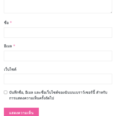
ชื่อ
*
อีเมล
*
เว็บไซต์
บันทึกชื่อ, อีเมล และชื่อเว็บไซต์ของฉันบนเบราว์เซอร์นี้ สำหรับ
การแสดงความเห็นครั้งถัดไป