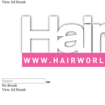
View All Result
No Result
View All Result