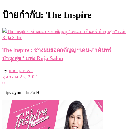
ป้ายกำกับ:
The Inspire
The Inspire : ช่างผมยอดกตัญญู “เคน-ภาคินทร์
บำรุงสุข” แห่ง Ruja Salon
by
nuchjaree.a
ตุลาคม 23, 2021
0
https://youtu.be/6xH ...