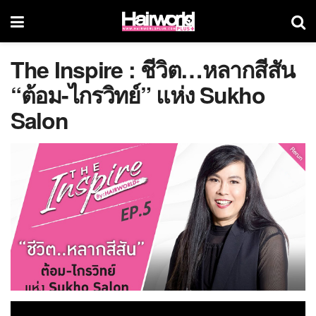
The Inspire : ชีวิต…หลากสีสัน
“ต้อม-ไกรวิทย์” แห่ง Sukho
Salon