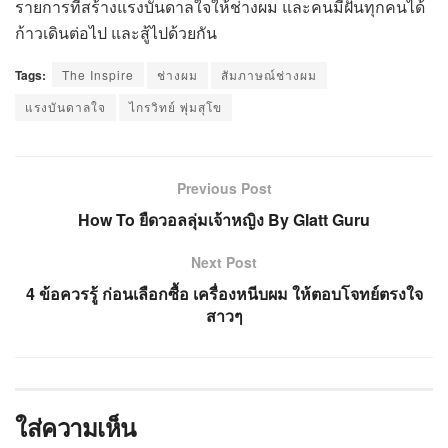
รายการที่สร้างแรงบันดาลใจให้ช่างผม และคนมีฝันทุกคนได้
ก้าวเดินต่อไป และสู้ไปด้วยกัน
Tags:
The Inspire
ช่างผม
สัมภาษณ์ช่างผม
แรงบันดาลใจ
ไกรวิทย์ พุ่มสุโข
Previous Post
How To ยืดวอลลุ่มเจ้าหญิง By Glatt Guru
Next Post
4 ข้อควรรู้ ก่อนเลือกซื้อ เครื่องหนีบผม ให้ตอบโจทย์ตรงใจ
สาวๆ
ใส่ความเห็น