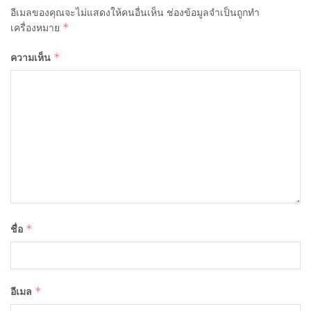
อีเมลของคุณจะไม่แสดงให้คนอื่นเห็น
ช่องข้อมูลจำเป็นถูกทำ
เครื่องหมาย
*
ความเห็น
*
ชื่อ
*
อีเมล
*