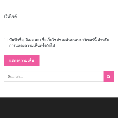
เว็บไซต์
บันทึกชื่อ, อีเมล และชื่อเว็บไซต์ของฉันบนเบราว์เซอร์นี้ สำหรับ
การแสดงความเห็นครั้งถัดไป