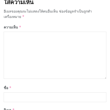
ใส่ความเห็น
อีเมลของคุณจะไม่แสดงให้คนอื่นเห็น
ช่องข้อมูลจำเป็นถูกทำ
เครื่องหมาย
*
ความเห็น
*
ชื่อ
*
อีเมล
*