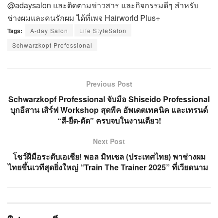
@adaysalon และติดตามข่าวสาร และกิจกรรมดีๆ สำหรับ
ช่างผมและคนรักผม ได้ที่เพจ Hairworld Plus+
Tags:
A-day Salon
Life StyleSalon
Schwarzkopf Professional
Previous Post
Schwarzkopf Professional จับมือ Shiseido Professional
บุกอีสาน เสิร์ฟ Workshop สุดพีค อัพเดตเทคนิค และเทรนด์
“สี-ยืด-ดัด” ครบจบในงานเดียว!
Next Post
โชว์ฝีมือระดับเอเชีย! พอล มิทเชล (ประเทศไทย) พาช่างผม
ไทยขึ้นเวทีสุดยิ่งใหญ่ “Train The Trainer 2025” ที่เวียดนาม