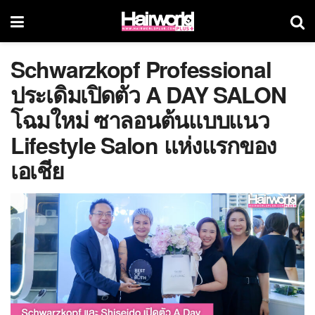
Schwarzkopf Professional
ประเดิมเปิดตัว A DAY SALON
โฉมใหม่ ซาลอนต้นแบบแนว
Lifestyle Salon แห่งแรกของ
เอเชีย