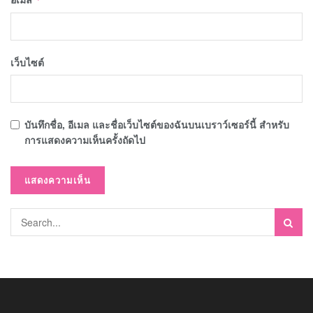
เว็บไซต์
บันทึกชื่อ, อีเมล และชื่อเว็บไซต์ของฉันบนเบราว์เซอร์นี้ สำหรับ
การแสดงความเห็นครั้งถัดไป