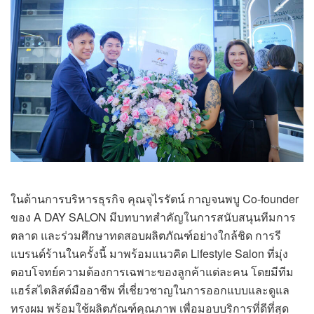
ในด้านการบริหารธุรกิจ คุณจุไรรัตน์ กาญจนพบู Co-founder
ของ A DAY SALON มีบทบาทสำคัญในการสนับสนุนทีมการ
ตลาด และร่วมศึกษาทดสอบผลิตภัณฑ์อย่างใกล้ชิด การรี
แบรนด์ร้านในครั้งนี้ มาพร้อมแนวคิด Lifestyle Salon ที่มุ่ง
ตอบโจทย์ความต้องการเฉพาะของลูกค้าแต่ละคน โดยมีทีม
แฮร์สไตลิสต์มืออาชีพ ที่เชี่ยวชาญในการออกแบบและดูแล
ทรงผม พร้อมใช้ผลิตภัณฑ์คุณภาพ เพื่อมอบบริการที่ดีที่สุด