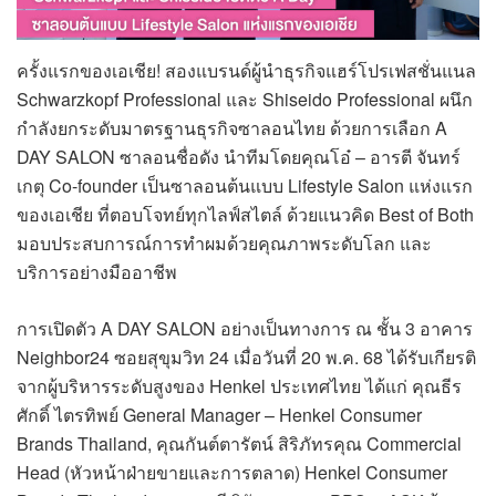
ครั้งแรกของเอเชีย! สองแบรนด์ผู้นำธุรกิจแฮร์โปรเฟสชั่นแนล
Schwarzkopf Professional และ Shiseido Professional ผนึก
กำลังยกระดับมาตรฐานธุรกิจซาลอนไทย ด้วยการเลือก A
DAY SALON ซาลอนชื่อดัง นำทีมโดยคุณโอ๋ – อารตี จันทร์
เกตุ Co-founder เป็นซาลอนต้นแบบ Lifestyle Salon แห่งแรก
ของเอเชีย ที่ตอบโจทย์ทุกไลฟ์สไตล์ ด้วยแนวคิด Best of Both
มอบประสบการณ์การทำผมด้วยคุณภาพระดับโลก และ
บริการอย่างมืออาชีพ
การเปิดตัว A DAY SALON อย่างเป็นทางการ ณ ชั้น 3 อาคาร
Neighbor24 ซอยสุขุมวิท 24 เมื่อวันที่ 20 พ.ค. 68 ได้รับเกียรติ
จากผู้บริหารระดับสูงของ Henkel ประเทศไทย ได้แก่ คุณธีร
ศักดิ์ ไตรทิพย์ General Manager – Henkel Consumer
Brands Thailand, คุณกันต์ตารัตน์ สิริภัทรคุณ Commercial
Head (หัวหน้าฝ่ายขายและการตลาด) Henkel Consumer