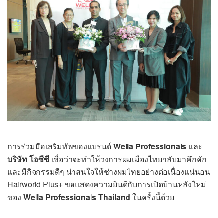
การร่วมมือเสริมทัพของแบรนด์
Wella Professionals
และ
บริษัท โอซีซี
เชื่อว่าจะทำให้วงการผมเมืองไทยกลับมาคึกคัก
และมีกิจกรรมดีๆ น่าสนใจให้ช่างผมไทยอย่างต่อเนื่องแน่นอน
Hairworld Plus+ ขอแสดงความยินดีกับการเปิดบ้านหลังใหม่
ของ
Wella Professionals Thailand
ในครั้งนี้ด้วย