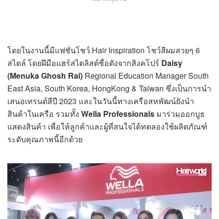
โดยในงานนี้มีแฟชั่นโชว์ Hair Inspiration โชว์สีผมสวยๆ 6
สไตล์ โดยฝีมือแฮร์สไตลิสต์ชื่อดังจากสิงคโปร์
Daisy
(Menuka Ghosh Rai)
Regional Education Manager South
East Asia, South Korea, HongKong & Taiwan ซึ่งเป็นการนำ
เสนอเทรนด์สีปี 2023 และในวันนี้ทางเครือสหพัฒน์ยังนำ
สินค้าในเครือ รวมทั้ง
Wella Professionals
มาร่วมออกบูธ
แสดงสินค้า เพื่อให้ลูกค้าและผู้ที่สนใจได้ทดลองใช้ผลิตภัณฑ์
ระดับคุณภาพนี้อีกด้วย