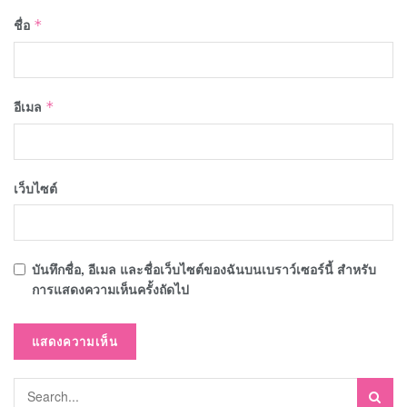
ชื่อ
*
อีเมล
*
เว็บไซต์
บันทึกชื่อ, อีเมล และชื่อเว็บไซต์ของฉันบนเบราว์เซอร์นี้ สำหรับ
การแสดงความเห็นครั้งถัดไป