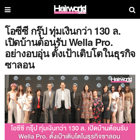
โอซีซี กรุ๊ป ทุ่มเงินกว่า 130 ล.
เปิดบ้านต้อนรับ Wella Pro.
อย่างอบอุ่น ตั้งเป้าเติบโตในธุรกิจ
ซาลอน