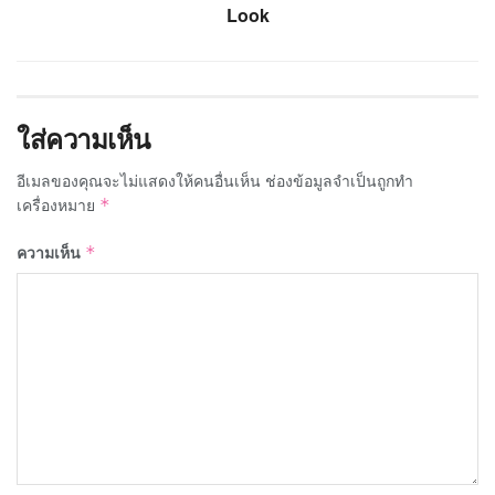
Look
ใส่ความเห็น
อีเมลของคุณจะไม่แสดงให้คนอื่นเห็น
ช่องข้อมูลจำเป็นถูกทำ
เครื่องหมาย
*
ความเห็น
*