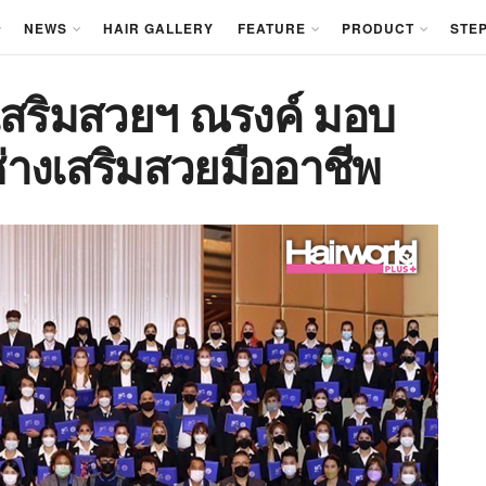
NEWS
HAIR GALLERY
FEATURE
PRODUCT
STEP
เสริมสวยฯ ณรงค์ มอบ
ช่างเสริมสวยมืออาชีพ