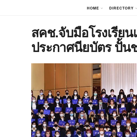
HOME
DIRECTORY
สคช.จับมือโรงเรียน
ประกาศนียบัตร ปั้น