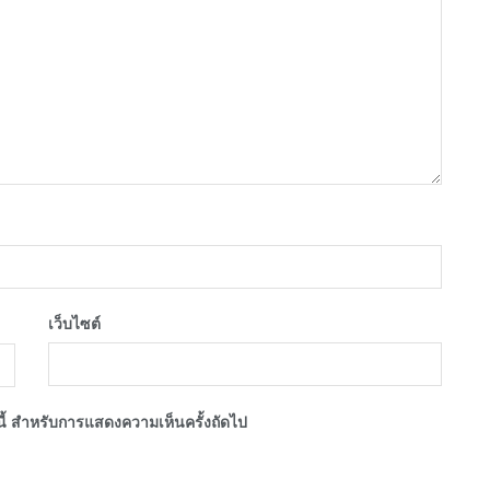
เว็บไซต์
์นี้ สำหรับการแสดงความเห็นครั้งถัดไป