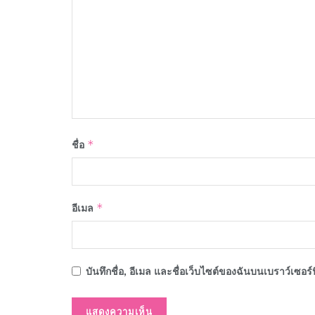
ชื่อ
*
อีเมล
*
บันทึกชื่อ, อีเมล และชื่อเว็บไซต์ของฉันบนเบราว์เซอร