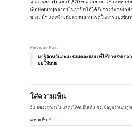
ทำการสอบไปแล้ว 5,870 คน ในสาขาวิชาชีพธุรกิจ
เพื่อพัฒนาบุคลากรในอาชีพให้ได้รับการรับรองอย่า
ข้างหน้า และมีระดับความสามารถในการแข่งขันทา
Previous Post
มารู้จักหวีและแปรงแต่ละแบบ ที่ใช้สำหรับเกล้า
ผมให้สวย
ใส่ความเห็น
อีเมลของคุณจะไม่แสดงให้คนอื่นเห็น
ช่องข้อมูลจำเป็นถู
ความเห็น
*