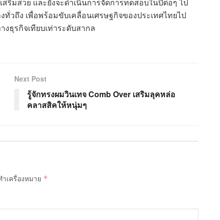
เสริมสวย และยังจะดำเนินการจัดการทดสอบในปีต่อๆ ไป
งทั่วถึง เพื่อพร้อมขับเคลื่อนเศรษฐกิจของประเทศไทยไป
งธุรกิจเทียบเท่าระดับสากล
Next Post
รู้จักทรงผมวินเทจ Comb Over เสริมลุคหล่อ
คลาสสิคให้หนุ่มๆ
กทำเครื่องหมาย
*