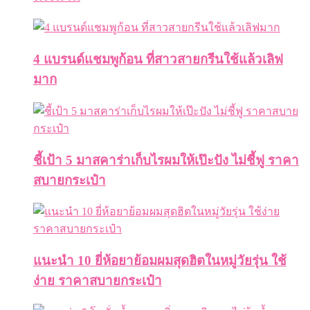
4 แบรนด์แชมพูก้อน ที่สาวสายกรีนใช้แล้วเลิฟ
มาก
ชี้เป้า 5 มาสคาร่าเก็บไรผมให้เป๊ะปัง ไม่ชี้ฟู ราคา
สบายกระเป๋า
แนะนำ 10 ยี่ห้อยาย้อมผมสุดฮิตในหมู่วัยรุ่น ใช้
ง่าย ราคาสบายกระเป๋า