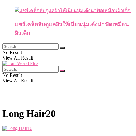
แชร์เคล็ดลับดูแลผิวให้เนียนนุ่มเด้งน่าฟัดเหมือน
ผิวเด็ก
No Result
View All Result
No Result
View All Result
Long Hair20