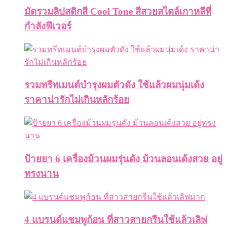
มัดรวมลิปสติกสี Cool Tone สีสวยสไตล์เกาหลีที่
กำลังฟีเวอร์
รวมทรีทเมนต์บำรุงผมตัวดัง ใช้แล้วผมนุ่มเด้ง
ราคาน่ารักไม่เกินหลักร้อย
ป้ายยา 6 เครื่องม้วนผมรุ่นดัง ม้วนลอนเด้งสวย อยู่
ทรงนาน
4 แบรนด์แชมพูก้อน ที่สาวสายกรีนใช้แล้วเลิฟ