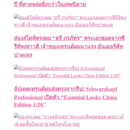
ปี ที่สวยหล่อยิ่งกว่าในเทพนิยาย
ส่องสไตล์ทรงผม “ตรี ภรภัทร” พระเอกฮอตจากซี
รีส์หงสาวดี เจ้าของเทรนด์ผมมาแรง อันเดอร์คัท
ปาดเจล
อัปเดตเทรนด์ผมส่งตรงจากจีน! Schwarzkopf
Professional เปิดตัว “Essential Looks China
Edition 1/26″