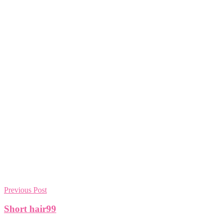
Previous Post
Short hair99