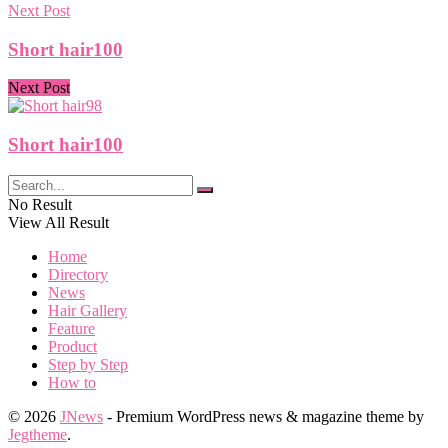
Next Post
Short hair100
Next Post
Short hair100
No Result
View All Result
Home
Directory
News
Hair Gallery
Feature
Product
Step by Step
How to
© 2026
JNews
- Premium WordPress news & magazine theme by
Jegtheme
.