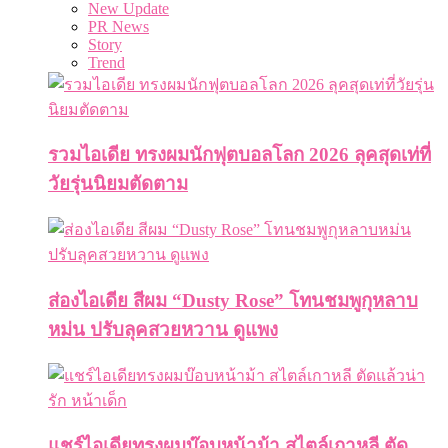
New Update
PR News
Story
Trend
รวมไอเดีย ทรงผมนักฟุตบอลโลก 2026 ลุคสุดเท่ที่
วัยรุ่นนิยมตัดตาม
ส่องไอเดีย สีผม “Dusty Rose” โทนชมพูกุหลาบ
หม่น ปรับลุคสวยหวาน ดูแพง
แชร์ไอเดียทรงผมบ๊อบหน้าม้า สไตล์เกาหลี ตัด