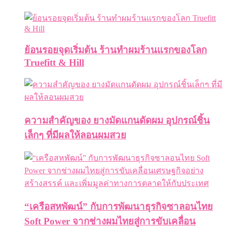
ย้อนรอยจุดเริ่มต้น ร้านทำผมร้านแรกของโลก
Truefitt & Hill
ความสำคัญของ ยางมัดแกนดัดผม อุปกรณ์ชิ้น
เล็กๆ ที่มีผลให้ลอนผมสวย
“เครือสหพัฒน์” กับการพัฒนาธุรกิจซาลอนไทย
Soft Power จากช่างผมไทยสู่การขับเคลื่อน