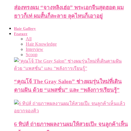
ส่องทรงผม “จางหลิงเฮ่อ” พระเอกจีนสุดฮอต ผม
ยาวก็เท่ ผมสั้นก็ละลาย ลุคไหนก็เอาอยู่
Hair Gallery
Feature
All
Hair Knowledge
Interview
Scoop
“คุณโจ้ The Gray Salon” ช่างผมรุ่นใหม่ที่เดิน
ตามฝัน ด้วย “แพสชั่น” และ “พลังการเรียนรู้”
6 ทิปส์ ถ่ายภาพผลงานผมให้สวยเป๊ะ จนลูกค้าเห็น