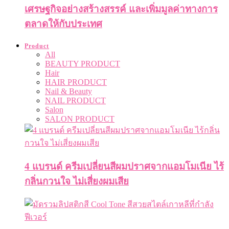
เศรษฐกิจอย่างสร้างสรรค์ และเพิ่มมูลค่าทางการ
ตลาดให้กับประเทศ
Product
All
BEAUTY PRODUCT
Hair
HAIR PRODUCT
Nail & Beauty
NAIL PRODUCT
Salon
SALON PRODUCT
4 แบรนด์ ครีมเปลี่ยนสีผมปราศจากแอมโมเนีย ไร้
กลิ่นกวนใจ ไม่เสี่ยงผมเสีย