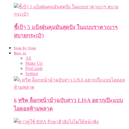
ชี้เป้า 5 แป้งฝุ่นคุมมันสุดปัง ในแบบราคาเบาๆ
สบายกระเป๋า
Step by Step
How to
All
Make Up
ProGuide
Setting
6 ทริค ล็อกหน้าม้าฉบับสาว LISA อยากเป๊ะแบบ
ไอดอลห้ามพลาด