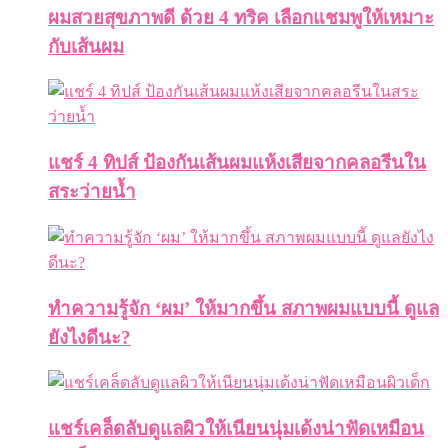
ผมสวยสุขภาพดี ด้วย 4 ทริค เลือกแชมพูให้เหมาะ
กับเส้นผม
แชร์ 4 ทิปส์ ป้องกันเส้นผมแห้งเสียจากคลอรีนใน
สระว่ายน้ำ
ทำความรู้จัก ‘ผม’ ให้มากขึ้น สภาพผมแบบนี้ ดูแล
ยังไงดีนะ?
แชร์เคล็ดลับดูแลผิวให้เนียนนุ่มเด้งน่าฟัดเหมือน