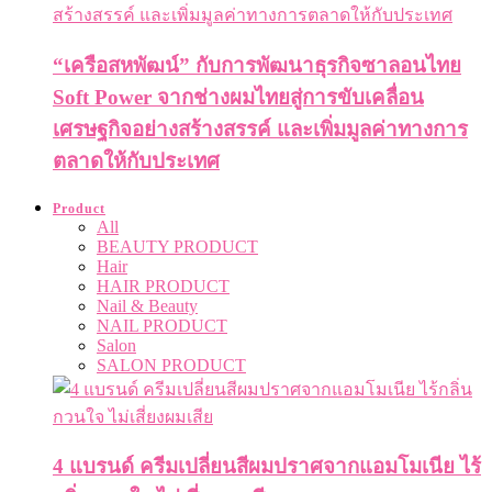
“เครือสหพัฒน์” กับการพัฒนาธุรกิจซาลอนไทย
Soft Power จากช่างผมไทยสู่การขับเคลื่อน
เศรษฐกิจอย่างสร้างสรรค์ และเพิ่มมูลค่าทางการ
ตลาดให้กับประเทศ
Product
All
BEAUTY PRODUCT
Hair
HAIR PRODUCT
Nail & Beauty
NAIL PRODUCT
Salon
SALON PRODUCT
4 แบรนด์ ครีมเปลี่ยนสีผมปราศจากแอมโมเนีย ไร้