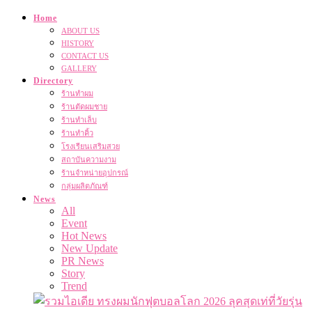
Home
ABOUT US
HISTORY
CONTACT US
GALLERY
Directory
ร้านทำผม
ร้านตัดผมชาย
ร้านทำเล็บ
ร้านทำคิ้ว
โรงเรียนเสริมสวย
สถาบันความงาม
ร้านจำหน่ายอุปกรณ์
กลุ่มผลิตภัณฑ์
News
All
Event
Hot News
New Update
PR News
Story
Trend