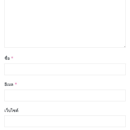
ชื่อ
*
อีเมล
*
เว็บไซต์