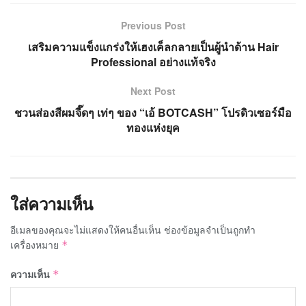
Previous Post
เสริมความแข็งแกร่งให้เฮงเค็ลกลายเป็นผู้นำด้าน Hair
Professional อย่างแท้จริง
Next Post
ชวนส่องสีผมจี๊ดๆ เท่ๆ ของ “เอ้ BOTCASH” โปรดิวเซอร์มือ
ทองแห่งยุค
ใส่ความเห็น
อีเมลของคุณจะไม่แสดงให้คนอื่นเห็น
ช่องข้อมูลจำเป็นถูกทำ
เครื่องหมาย
*
ความเห็น
*