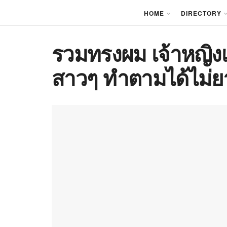
HOME
DIRECTORY
รวมทรงผม เจ้าหญิงเคท
สาวๆ ทำตามได้ไม่ย