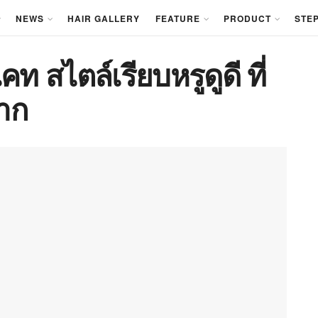
NEWS
HAIR GALLERY
FEATURE
PRODUCT
STEP
 สไตล์เรียบหรูดูดี ที่
าก