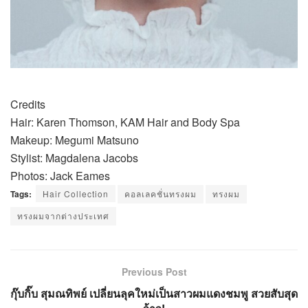
Credits
Hair: Karen Thomson, KAM Hair and Body Spa
Makeup: Megumi Matsuno
Stylist: Magdalena Jacobs
Photos: Jack Eames
Tags:
Hair Collection
คอลเลคชั่นทรงผม
ทรงผม
ทรงผมจากต่างประเทศ
Previous Post
กุ๊บกิ๊บ สุมณทิพย์ เปลี่ยนลุคใหม่เป็นสาวผมแดงชมพู สวยสับสุด