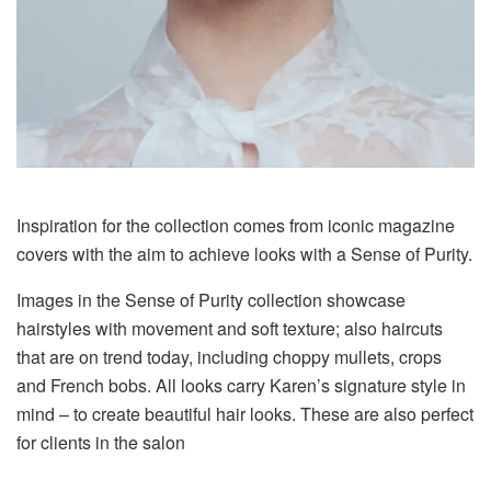
Inspiration for the collection comes from iconic magazine
covers with the aim to achieve looks with a Sense of Purity.
Images in the Sense of Purity collection showcase
hairstyles with movement and soft texture; also haircuts
that are on trend today, including choppy mullets, crops
and French bobs. All looks carry Karen’s signature style in
mind – to create beautiful hair looks. These are also perfect
for clients in the salon