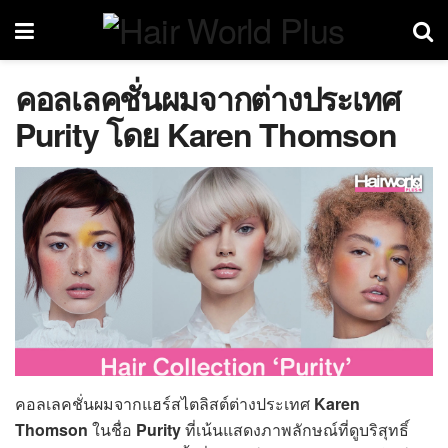
คอลเลคชั่นผมจากต่างประเทศ
Purity โดย Karen Thomson
คอลเลคชั่นผมจากแฮร์สไตลิสต์ต่างประเทศ
Karen
Thomson
ในชื่อ
Purity
ที่เน้นแสดงภาพลักษณ์ที่ดูบริสุทธิ์