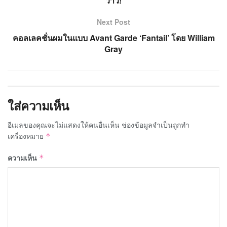
ว้าว!
Next Post
คอลเลคชั่นผมในแบบ Avant Garde ‘Fantail’ โดย William
Gray
ใส่ความเห็น
อีเมลของคุณจะไม่แสดงให้คนอื่นเห็น
ช่องข้อมูลจำเป็นถูกทำ
เครื่องหมาย
*
ความเห็น
*