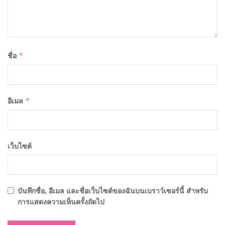
ชื่อ
*
อีเมล
*
เว็บไซต์
บันทึกชื่อ, อีเมล และชื่อเว็บไซต์ของฉันบนเบราว์เซอร์นี้ สำหรับ
การแสดงความเห็นครั้งถัดไป