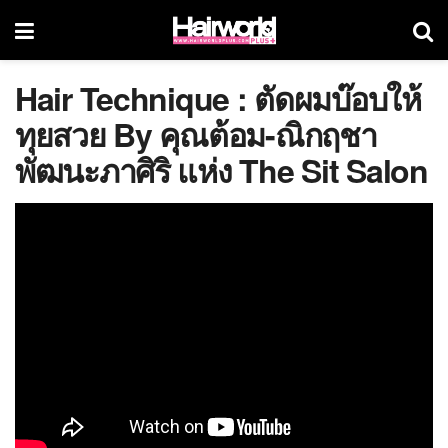
Hair Technique : ตัดผมบ๊อบให้
ทุยสวย By คุณต้อม-ณิกฤชา
พัฒนะภาศิริ แห่ง The Sit Salon