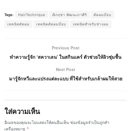
Tags:
HairTechnique
ณิกฤชา พัฒนะภาศิริ
ตัดผมบ๊อบ
เทคนิคตัดผม
เทคนิคตัดผมบ๊อบ
เทคนิคสำหรับช่างผม
Previous Post
ทำความรู้จัก ‘สควาเลน’ ในสกินแคร์ ตัวช่วยให้ผิวชุ่มชื้น
Next Post
มารู้จักหวีและแปรงแต่ละแบบ ที่ใช้สำหรับเกล้าผมให้สวย
ใส่ความเห็น
อีเมลของคุณจะไม่แสดงให้คนอื่นเห็น
ช่องข้อมูลจำเป็นถูกทำ
เครื่องหมาย
*