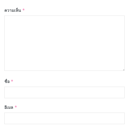
ความเห็น
*
ชื่อ
*
อีเมล
*