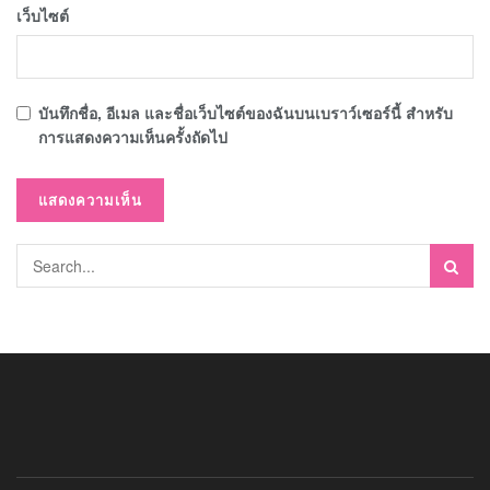
เว็บไซต์
บันทึกชื่อ, อีเมล และชื่อเว็บไซต์ของฉันบนเบราว์เซอร์นี้ สำหรับ
การแสดงความเห็นครั้งถัดไป