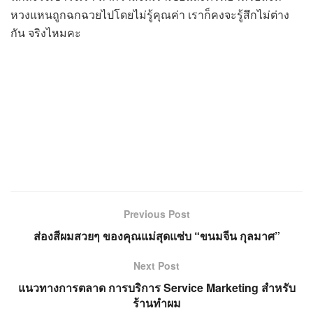
หวงแหนถูกฉกฉวยไปโดยไม่รู้คุณค่า เราก็คงจะรู้สึกไม่ต่าง
กัน จริงไหมคะ
Previous Post
ส่องสีผมสวยๆ ของคุณแม่สุดแซ่บ “ขนมจีน กุลมาศ”
Next Post
แนวทางการตลาด การบริการ Service Marketing สำหรับ
ร้านทำผม