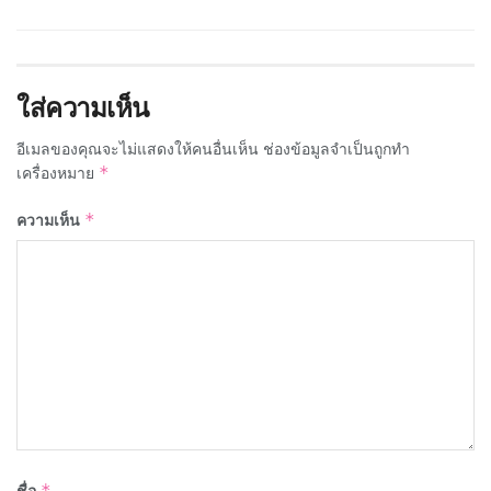
ใส่ความเห็น
อีเมลของคุณจะไม่แสดงให้คนอื่นเห็น
ช่องข้อมูลจำเป็นถูกทำ
เครื่องหมาย
*
ความเห็น
*
ชื่อ
*