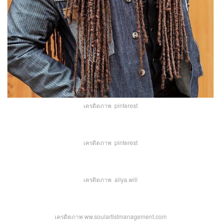
เครดิตภาพ pinterest
เครดิตภาพ pinterest
เครดิตภาพ aliya.will
เครดิตภาพ ww.soulartistmanagement.com