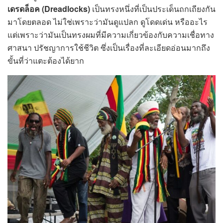
เดรดล็อค (Dreadlocks)
เป็นทรงหนึ่งที่เป็นประเด็นถกเถียงกัน
มาโดยตลอด ไม่ใช่เพราะว่ามันดูแปลก ดูโดดเด่น หรืออะไร
แต่เพราะว่ามันเป็นทรงผมที่มีความเกี่ยวข้องกับความเชื่อทาง
ศาสนา ปรัชญาการใช้ชีวิต ซึ่งเป็นเรื่องที่ละเอียดอ่อนมากถึง
ขั้นที่ว่าแตะต้องได้ยาก