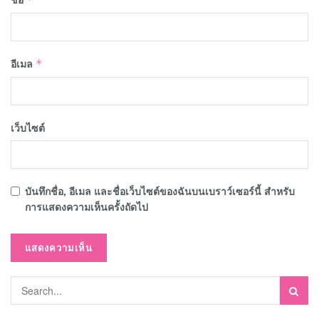
อีเมล
*
เว็บไซต์
บันทึกชื่อ, อีเมล และชื่อเว็บไซต์ของฉันบนเบราว์เซอร์นี้ สำหรับ
การแสดงความเห็นครั้งถัดไป