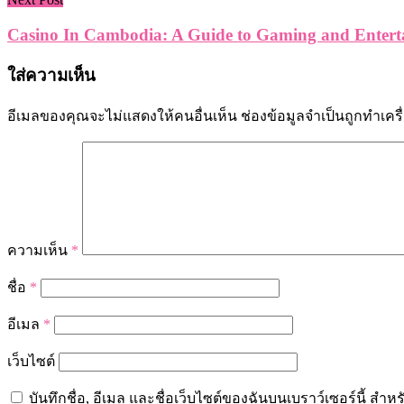
Casino In Cambodia: A Guide to Gaming and Entert
ใส่ความเห็น
อีเมลของคุณจะไม่แสดงให้คนอื่นเห็น
ช่องข้อมูลจำเป็นถูกทำเค
ความเห็น
*
ชื่อ
*
อีเมล
*
เว็บไซต์
บันทึกชื่อ, อีเมล และชื่อเว็บไซต์ของฉันบนเบราว์เซอร์นี้ ส