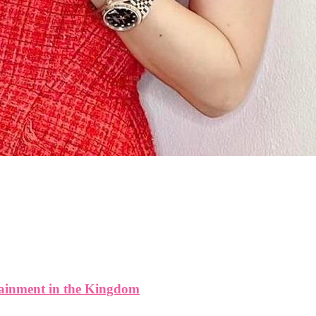
ainment in the Kingdom