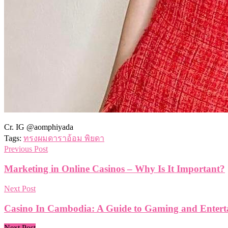
Cr. IG @aomphiyada
Tags:
ทรงผมดารา
อ้อม พิยดา
Previous Post
Marketing in Online Casinos – Why Is It Important?
Next Post
Casino In Cambodia: A Guide to Gaming and Entert
Next Post