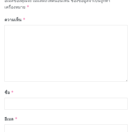
อีเมลของคุณจะไม่แสดงให้คนอื่นเห็น
ช่องข้อมูลจำเป็นถูกทำ
เครื่องหมาย
*
ความเห็น
*
ชื่อ
*
อีเมล
*