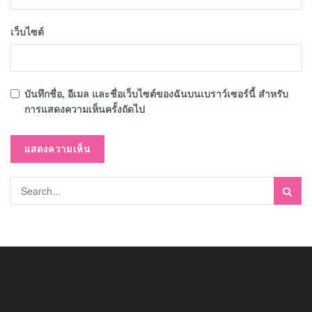
เว็บไซต์
บันทึกชื่อ, อีเมล และชื่อเว็บไซต์ของฉันบนเบราว์เซอร์นี้ สำหรับ
การแสดงความเห็นครั้งถัดไป