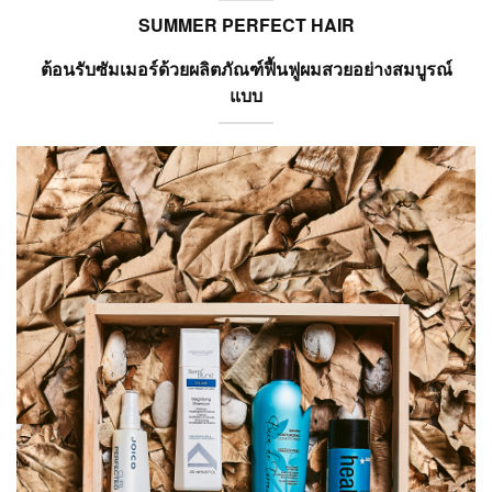
SUMMER PERFECT HAIR
ต้อนรับซัมเมอร์ด้วยผลิตภัณฑ์ฟื้นฟูผมสวยอย่างสมบูรณ์
แบบ