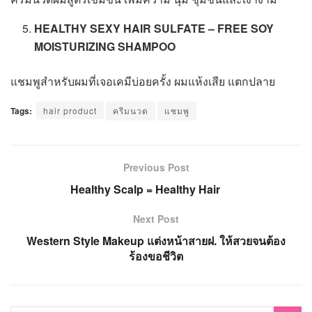
HEALTHY SEXY HAIR SULFATE – FREE SOY
MOISTURIZING SHAMPOO
แชมพูสำหรับผมที่เจอเคมีบ่อยครั้ง ผมแห้งเสีย แตกปลาย
Tags:
hair product
ครีมนวด
แชมพู
Previous Post
Healthy Scalp = Healthy Hair
Next Post
Western Style Makeup แต่งหน้าสายฝ. ให้สวยจนต้อง
ร้องขอชีวิต