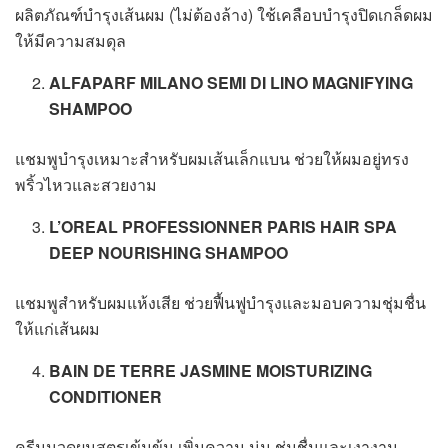
ผลิตภัณฑ์บำรุงเส้นผม (ไม่ต้องล้าง) ใช้เคลือบบำรุงปิดเกล็ดผม
ให้มีความสมดุล
ALFAPARF MILANO SEMI DI LINO MAGNIFYING
SHAMPOO
แชมพูบำรุงเหมาะสำหรับผมเส้นเล็กแบน ช่วยให้ผมอยู่ทรง
พริ้วไหวและสวยงาม
L’OREAL PROFESSIONNER PARIS HAIR SPA
DEEP NOURISHING SHAMPOO
แชมพูสำหรับผมแห้งเสีย ช่วยฟื้นฟูบำรุงและมอบความชุ่มชื่น
ให้แก่เส้นผม
BAIN DE TERRE JASMINE MOISTURIZING
CONDITIONER
ครีมนวดผมสูตรเข้มข้น เพิ่มความ นุ่ม ชุ่มชื่นและเงางาม