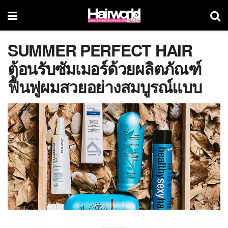
SUMMER PERFECT HAIR
ต้อนรับซัมเมอร์ด้วยผลิตภัณฑ์
ฟื้นฟูผมสวยอย่างสมบูรณ์แบบ