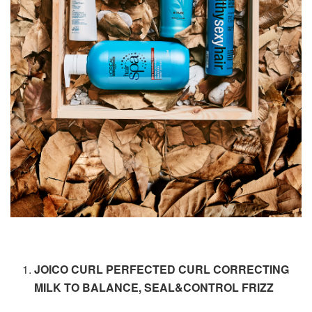
JOICO CURL PERFECTED CURL CORRECTING
MILK TO BALANCE, SEAL&CONTROL FRIZZ