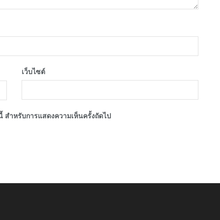
เว็บไซต์
์นี้ สำหรับการแสดงความเห็นครั้งถัดไป