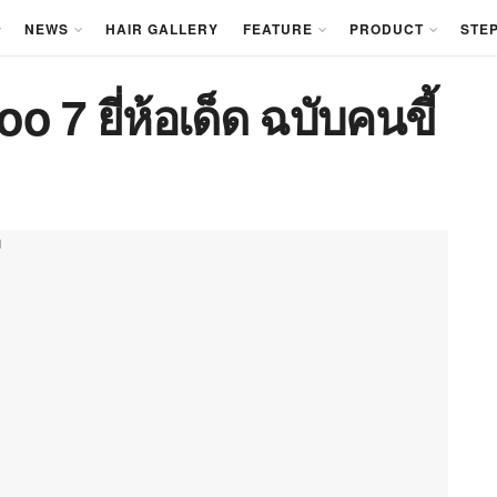
NEWS
HAIR GALLERY
FEATURE
PRODUCT
STEP
7 ยี่ห้อเด็ด ฉบับคนขี้