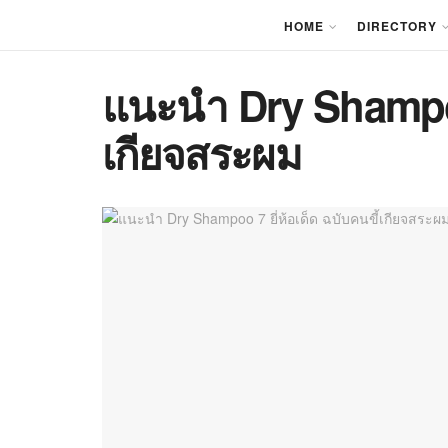
HOME
DIRECTORY
แนะนำ Dry Shampoo 
เกียจสระผม