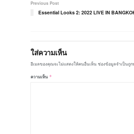
Previous Post
Essential Looks 2: 2022 LIVE IN BANGKO
ใส่ความเห็น
อีเมลของคุณจะไม่แสดงให้คนอื่นเห็น
ช่องข้อมูลจำเป็นถู
ความเห็น
*