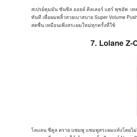
สเปรย์คุมมัน ซันซิล ออยล์ คิลเลอร์ แฮร์ พุชอัพ 
ทันที เพื่อผมพลิ้วสวยเบาสบาย Super Volume Pu
สดชื่น เหมือนเพิ่งสระผมใหม่ทุกครั้งที่ใช้
7. Lolane Z
โลแลน ซีคูล ดราย แชมพู แชมพูสระผมแห้งโดยไม่