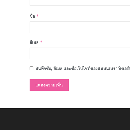
ชื่อ
*
อีเมล
*
บันทึกชื่อ, อีเมล และชื่อเว็บไซต์ของฉันบนเบราว์เซอร