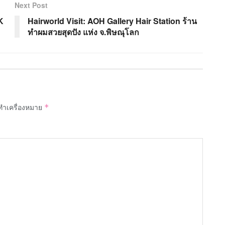
Next Post
K
Hairworld Visit: AOH Gallery Hair Station ร้าน
ทำผมสวยสุดปัง แห่ง จ.พิษณุโลก
กทำเครื่องหมาย
*