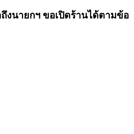
อถึงนายกฯ ขอเปิดร้านได้ตามข้อ