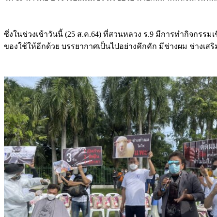
ซึ่งในช่วงเช้าวันนี้ (25 ส.ค.64) ที่สวนหลวง ร.9 มีการทำกิจก
ของใช้ให้อีกด้วย บรรยากาศเป็นไปอย่างคึกคัก มีช่างผม ช่างเสร