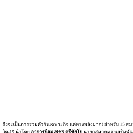
ถึงจะเป็นการรวมตัวกันเฉพาะกิจ แต่ทรงพลังมาก! สำหรับ 15
วิด-19 นำโดย
อาจารย์สมเพชร ศรีชัยโย
นายกสมาคมส่งเสริมพัฒ