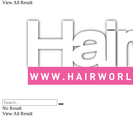
View All Result
No Result
View All Result