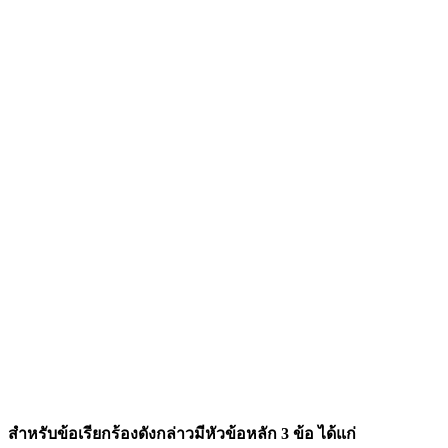
สำหรับข้อเรียกร้องดังกล่าวมีหัวข้อหลัก 3 ข้อ ได้แก่