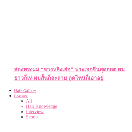
ส่องทรงผม “จางหลิงเฮ่อ” พระเอกจีนสุดฮอต ผม
ยาวก็เท่ ผมสั้นก็ละลาย ลุคไหนก็เอาอยู่
Hair Gallery
Feature
All
Hair Knowledge
Interview
Scoop