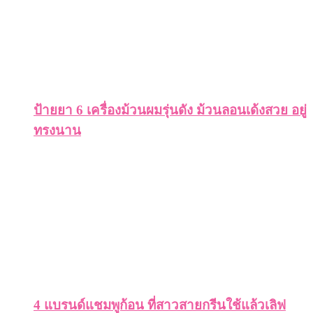
ป้ายยา 6 เครื่องม้วนผมรุ่นดัง ม้วนลอนเด้งสวย อยู่
ทรงนาน
4 แบรนด์แชมพูก้อน ที่สาวสายกรีนใช้แล้วเลิฟ