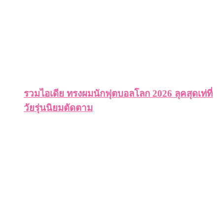
รวมไอเดีย ทรงผมนักฟุตบอลโลก 2026 ลุคสุดเท่ที่
วัยรุ่นนิยมตัดตาม