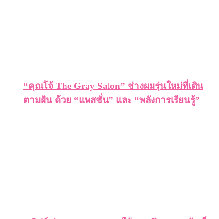
“คุณโจ้ The Gray Salon” ช่างผมรุ่นใหม่ที่เดิน
ตามฝัน ด้วย “แพสชั่น” และ “พลังการเรียนรู้”