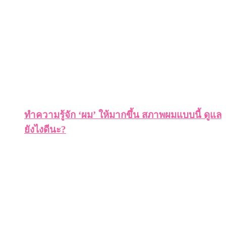
ทำความรู้จัก ‘ผม’ ให้มากขึ้น สภาพผมแบบนี้ ดูแล
ยังไงดีนะ?