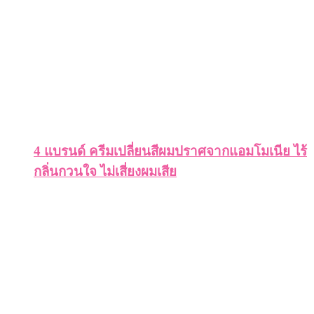
4 แบรนด์ ครีมเปลี่ยนสีผมปราศจากแอมโมเนีย ไร้
กลิ่นกวนใจ ไม่เสี่ยงผมเสีย