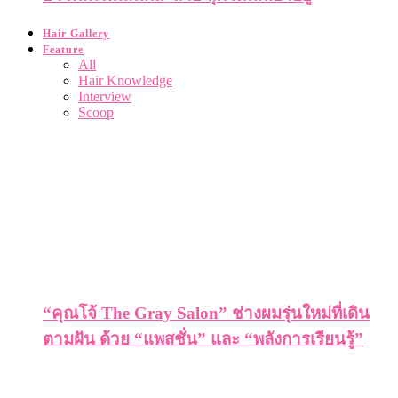
Hair Gallery
Feature
All
Hair Knowledge
Interview
Scoop
“คุณโจ้ The Gray Salon” ช่างผมรุ่นใหม่ที่เดิน
ตามฝัน ด้วย “แพสชั่น” และ “พลังการเรียนรู้”