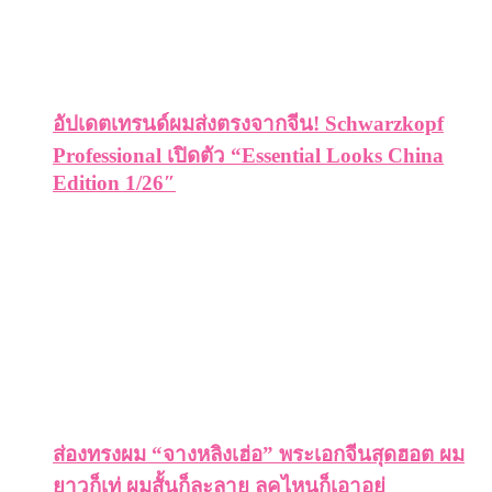
อัปเดตเทรนด์ผมส่งตรงจากจีน! Schwarzkopf
Professional เปิดตัว “Essential Looks China
Edition 1/26″
ส่องทรงผม “จางหลิงเฮ่อ” พระเอกจีนสุดฮอต ผม
ยาวก็เท่ ผมสั้นก็ละลาย ลุคไหนก็เอาอยู่