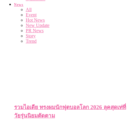
News
All
Event
Hot News
New Update
PR News
Story
Trend
รวมไอเดีย ทรงผมนักฟุตบอลโลก 2026 ลุคสุดเท่ที่
วัยรุ่นนิยมตัดตาม