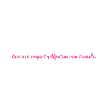
มัดรวม 6 เหตุผลดีๆ ที่ผู้หญิงควรจะตัดผมสั้น