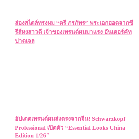
ส่องสไตล์ทรงผม “ตรี ภรภัทร” พระเอกฮอตจากซี
รีส์หงสาวดี เจ้าของเทรนด์ผมมาแรง อันเดอร์คัท
ปาดเจล
อัปเดตเทรนด์ผมส่งตรงจากจีน! Schwarzkopf
Professional เปิดตัว “Essential Looks China
Edition 1/26″