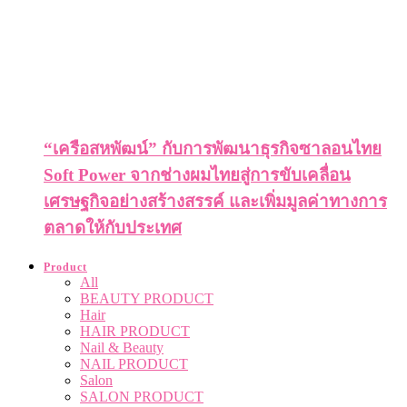
“เครือสหพัฒน์” กับการพัฒนาธุรกิจซาลอนไทย
Soft Power จากช่างผมไทยสู่การขับเคลื่อน
เศรษฐกิจอย่างสร้างสรรค์ และเพิ่มมูลค่าทางการ
ตลาดให้กับประเทศ
Product
All
BEAUTY PRODUCT
Hair
HAIR PRODUCT
Nail & Beauty
NAIL PRODUCT
Salon
SALON PRODUCT