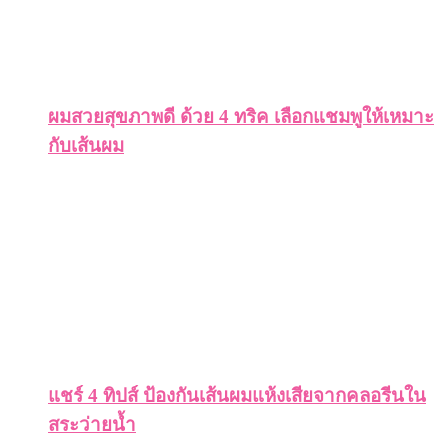
ผมสวยสุขภาพดี ด้วย 4 ทริค เลือกแชมพูให้เหมาะ
กับเส้นผม
แชร์ 4 ทิปส์ ป้องกันเส้นผมแห้งเสียจากคลอรีนใน
สระว่ายน้ำ