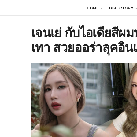
HOME
DIRECTORY
เจนเย่ กับไอเดียส
เทา สวยออร่าลุคอินเ