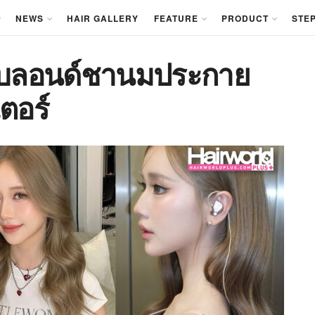
NEWS
HAIR GALLERY
FEATURE
PRODUCT
STEP
ีผมบลอนด์ชานมประกาย
ตอร์