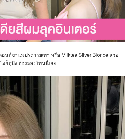
ลอนด์ชานมประกายเทา หรือ Milktea Silver Blonde สวย
ไงก็ดูปัง ต้องลองโทนนี้เลย