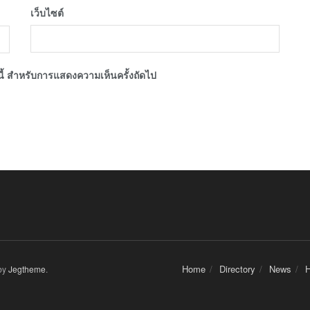
เว็บไซต์
์นี้ สำหรับการแสดงความเห็นครั้งถัดไป
Home
Directory
News
H
by
Jegtheme
.