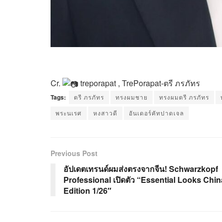
Cr.
treporapat , TrePorapat-ตรี ภรภัทร
Tags:
ตรี ภรภัทร
ทรงผมชาย
ทรงผมตรี ภรภัทร
พระนเรศ
หงสาวดี
อันเดอร์คัทปาดเจล
Previous Post
อัปเดตเทรนด์ผมส่งตรงจากจีน! Schwarzkopf
Professional เปิดตัว “Essential Looks Chin
Edition 1/26″