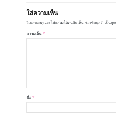
ใส่ความเห็น
อีเมลของคุณจะไม่แสดงให้คนอื่นเห็น
ช่องข้อมูลจำเป็นถู
ความเห็น
*
ชื่อ
*