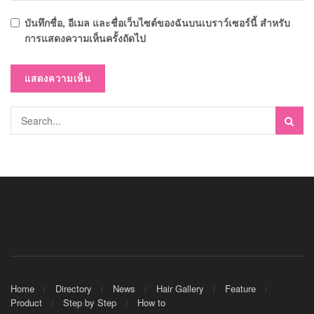
บันทึกชื่อ, อีเมล และชื่อเว็บไซต์ของฉันบนเบราว์เซอร์นี้ สำหรับ
การแสดงความเห็นครั้งถัดไป
Home
Directory
News
Hair Gallery
Feature
Product
Step by Step
How to