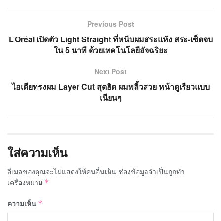
Previous Post
L’Oréal เปิดตัว Light Straight ที่หนีบผมสระแห้ง สระ-เซ็ตจบ
ใน 5 นาที ด้วยเทคโนโลยีอัจฉริยะ
Next Post
ไอเดียทรงผม Layer Cut สุดฮิต ผมพลิ้วสวย หน้าดูเรียวแบบ
เนียนๆ
ใส่ความเห็น
อีเมลของคุณจะไม่แสดงให้คนอื่นเห็น
ช่องข้อมูลจำเป็นถูกทำ
เครื่องหมาย
*
ความเห็น
*