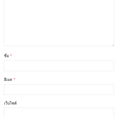
ชื่อ
*
อีเมล
*
เว็บไซต์