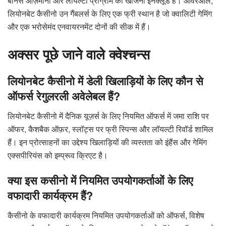
बोनस आज़माना और लॉयल्टी प्रोग्राम को खोजना इनक्लूड है। ओवरऑल,
लियोनबेट कैसीनो उन गैंबलर्स के लिए एक फ्री स्थान है जो क्वालिटी गेमिंग
और एक भरोसेमंद एनवायरनमेंट दोनों की सीक में हैं।
अक्सर पूछे जाने वाले क्वेश्चन्स
लियोनबेट कैसीनो में डेली खिलाड़ियों के लिए कौन से
ऑफर्स रेगुलरली अवेलेबल हैं?
लियोनबेट कैसीनो में दैनिक यूज़र्स के लिए नियमित ऑफर्स में जमा राशि पर
ऑफर, कैशबैक ऑफ़र, स्लॉट्स पर फ्री स्पिन्स और लॉयल्टी रिवॉर्ड शामिल
हैं। इन प्रोत्साहनों का उद्देश्य खिलाड़ियों की व्यस्तता को इंहैंस और गेमिंग
एक्सपीरियंस को इम्प्रूव क्रिएट है।
क्या इस कसीनो में नियमित उपयोगकर्ताओं के लिए
वफादारी कार्यक्रम हैं?
कैसीनो के वफादारी कार्यक्रम नियमित उपयोगकर्ताओं को ऑफर्स, विशेष