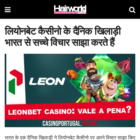
लियोनबेट कैसीनो के दैनिक खिलाड़ी
भारत से सच्चे विचार साझा करते हैं
भारत के एक दैनिक खिलाड़ी ने लियोनबेट कैसीनो पर अपने विचार साझा किए