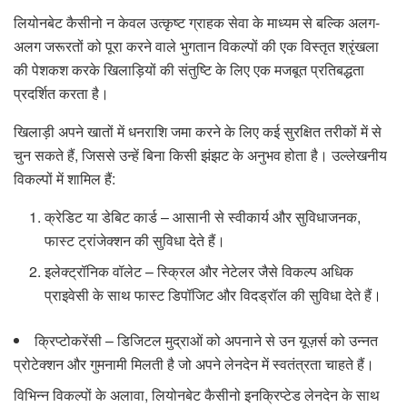
लियोनबेट कैसीनो न केवल उत्कृष्ट ग्राहक सेवा के माध्यम से बल्कि अलग-
अलग जरूरतों को पूरा करने वाले भुगतान विकल्पों की एक विस्तृत श्रृंखला
की पेशकश करके खिलाड़ियों की संतुष्टि के लिए एक मजबूत प्रतिबद्धता
प्रदर्शित करता है।
खिलाड़ी अपने खातों में धनराशि जमा करने के लिए कई सुरक्षित तरीकों में से
चुन सकते हैं, जिससे उन्हें बिना किसी झंझट के अनुभव होता है। उल्लेखनीय
विकल्पों में शामिल हैं:
क्रेडिट या डेबिट कार्ड – आसानी से स्वीकार्य और सुविधाजनक,
फास्ट ट्रांजेक्शन की सुविधा देते हैं।
इलेक्ट्रॉनिक वॉलेट – स्क्रिल और नेटेलर जैसे विकल्प अधिक
प्राइवेसी के साथ फास्ट डिपॉजिट और विदड्रॉल की सुविधा देते हैं।
क्रिप्टोकरेंसी – डिजिटल मुद्राओं को अपनाने से उन यूज़र्स को उन्नत
प्रोटेक्शन और गुमनामी मिलती है जो अपने लेनदेन में स्वतंत्रता चाहते हैं।
विभिन्न विकल्पों के अलावा, लियोनबेट कैसीनो इनक्रिप्टेड लेनदेन के साथ