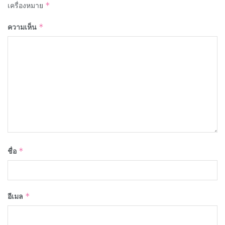
เครื่องหมาย
*
ความเห็น
*
ชื่อ
*
อีเมล
*