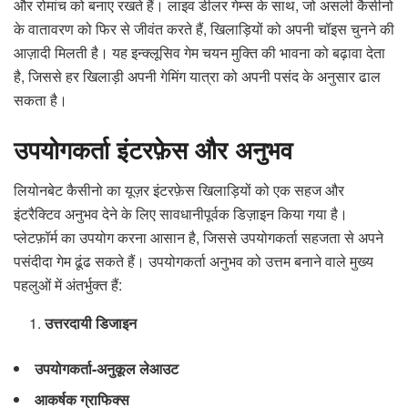
और रोमांच को बनाए रखते हैं। लाइव डीलर गेम्स के साथ, जो असली कैसीनो
के वातावरण को फिर से जीवंत करते हैं, खिलाड़ियों को अपनी चॉइस चुनने की
आज़ादी मिलती है। यह इन्क्लूसिव गेम चयन मुक्ति की भावना को बढ़ावा देता
है, जिससे हर खिलाड़ी अपनी गेमिंग यात्रा को अपनी पसंद के अनुसार ढाल
सकता है।
उपयोगकर्ता इंटरफ़ेस और अनुभव
लियोनबेट कैसीनो का यूज़र इंटरफ़ेस खिलाड़ियों को एक सहज और
इंटरैक्टिव अनुभव देने के लिए सावधानीपूर्वक डिज़ाइन किया गया है।
प्लेटफ़ॉर्म का उपयोग करना आसान है, जिससे उपयोगकर्ता सहजता से अपने
पसंदीदा गेम ढूंढ सकते हैं। उपयोगकर्ता अनुभव को उत्तम बनाने वाले मुख्य
पहलुओं में अंतर्भुक्त हैं:
उत्तरदायी डिजाइन
उपयोगकर्ता-अनुकूल लेआउट
आकर्षक ग्राफिक्स