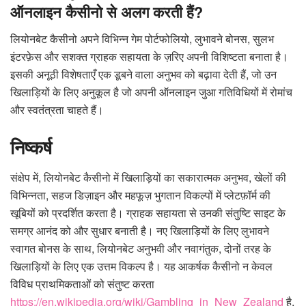
ऑनलाइन कैसीनो से अलग करती हैं?
लियोनबेट कैसीनो अपने विभिन्न गेम पोर्टफोलियो, लुभावने बोनस, सुलभ
इंटरफ़ेस और सशक्त ग्राहक सहायता के ज़रिए अपनी विशिष्टता बनाता है।
इसकी अनूठी विशेषताएँ एक डूबने वाला अनुभव को बढ़ावा देती हैं, जो उन
खिलाड़ियों के लिए अनुकूल है जो अपनी ऑनलाइन जुआ गतिविधियों में रोमांच
और स्वतंत्रता चाहते हैं।
निष्कर्ष
संक्षेप में, लियोनबेट कैसीनो में खिलाड़ियों का सकारात्मक अनुभव, खेलों की
विभिन्नता, सहज डिज़ाइन और महफूज़ भुगतान विकल्पों में प्लेटफ़ॉर्म की
खूबियों को प्रदर्शित करता है। ग्राहक सहायता से उनकी संतुष्टि साइट के
समग्र आनंद को और सुधार बनाती है। नए खिलाड़ियों के लिए लुभावने
स्वागत बोनस के साथ, लियोनबेट अनुभवी और नवागंतुक, दोनों तरह के
खिलाड़ियों के लिए एक उत्तम विकल्प है। यह आकर्षक कैसीनो न केवल
विविध प्राथमिकताओं को संतुष्ट करता
https://en.wikipedia.org/wiki/Gambling_in_New_Zealand
है,