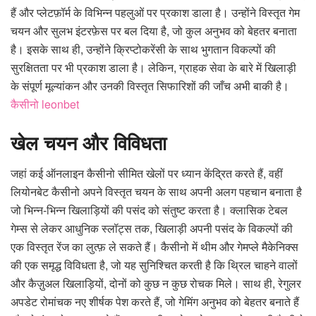
हैं और प्लेटफ़ॉर्म के विभिन्न पहलुओं पर प्रकाश डाला है। उन्होंने विस्तृत गेम
चयन और सुलभ इंटरफ़ेस पर बल दिया है, जो कुल अनुभव को बेहतर बनाता
है। इसके साथ ही, उन्होंने क्रिप्टोकरेंसी के साथ भुगतान विकल्पों की
सुरक्षितता पर भी प्रकाश डाला है। लेकिन, ग्राहक सेवा के बारे में खिलाड़ी
के संपूर्ण मूल्यांकन और उनकी विस्तृत सिफारिशों की जाँच अभी बाकी है।
कैसीनो leonbet
खेल चयन और विविधता
जहां कई ऑनलाइन कैसीनो सीमित खेलों पर ध्यान केंद्रित करते हैं, वहीं
लियोनबेट कैसीनो अपने विस्तृत चयन के साथ अपनी अलग पहचान बनाता है
जो भिन्न-भिन्न खिलाड़ियों की पसंद को संतुष्ट करता है। क्लासिक टेबल
गेम्स से लेकर आधुनिक स्लॉट्स तक, खिलाड़ी अपनी पसंद के विकल्पों की
एक विस्तृत रेंज का लुत्फ़ ले सकते हैं। कैसीनो में थीम और गेमप्ले मैकेनिक्स
की एक समृद्ध विविधता है, जो यह सुनिश्चित करती है कि थ्रिल चाहने वालों
और कैज़ुअल खिलाड़ियों, दोनों को कुछ न कुछ रोचक मिले। साथ ही, रेगुलर
अपडेट रोमांचक नए शीर्षक पेश करते हैं, जो गेमिंग अनुभव को बेहतर बनाते हैं