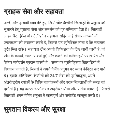
ग्राहक सेवा और सहायता
जल्दी और प्रभावी मदद देते हुए, लियोनबेट कैसीनो खिलाड़ी के अनुभव को
सुधारने हेतु ग्राहक सेवा और समर्थन को प्राथमिकता देता है। खिलाड़ी
लाइव चैट, ईमेल और टेलीफ़ोन सहायता सहित कई संचार माध्यमों की
उपलब्धता की सराहना करते हैं, जिससे यह सुनिश्चित होता है कि सहायता
तुरंत मिल सके। सहायता टीम अपनी विशेषज्ञता के लिए जानी जाती है, जो
खेल के कायदे, खाता संबंधी मुद्दों और तकनीकी कठिनाइयों पर त्वरित और
पेशेवर मार्गदर्शन प्रदान करती है। समय पर प्रतिक्रिया खिलाड़ियों में
विश्वास जगाती है, जिससे वे अपने गेमिंग अनुभव पर ध्यान केंद्रित कर पाते
हैं। इसके अतिरिक्त, कैसीनो की 24/7 सेवा की प्रतिबद्धता, अपने
अंतर्राष्ट्रीय दर्शकों के विविध कार्यक्रमों और प्राथमिकताओं की समझ को
दर्शाती है। यह कस्टमर-फोकस्ड अप्रोच भरोसा और संतोष बढ़ाता है, जिससे
खिलाड़ी अपने गेमिंग अनुभव में महत्वपूर्ण और सपोर्टेड महसूस करते हैं।
भुगतान विकल्प और सुरक्षा