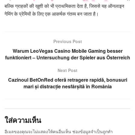
बल्कि ग्राहकों की खुशी को भी प्राथमिकता देता है, जिससे यह ऑनलाइन
गेमिंग के प्रेमियों के लिए एक आकर्षक गंतव्य बन जाता है।
Previous Post
Warum LeoVegas Casino Mobile Gaming besser
funktioniert – Untersuchung der Spieler aus Österreich
Next Post
Cazinoul BetOnRed oferă retragere rapidă, bonusuri
mari și distracție nesfârșită în România
ใส่ความเห็น
อีเมลของคุณจะไม่แสดงให้คนอื่นเห็น
ช่องข้อมูลจำเป็นถูกทำ