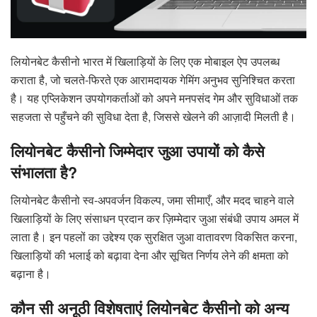
लियोनबेट कैसीनो भारत में खिलाड़ियों के लिए एक मोबाइल ऐप उपलब्ध
कराता है, जो चलते-फिरते एक आरामदायक गेमिंग अनुभव सुनिश्चित करता
है। यह एप्लिकेशन उपयोगकर्ताओं को अपने मनपसंद गेम और सुविधाओं तक
सहजता से पहुँचने की सुविधा देता है, जिससे खेलने की आज़ादी मिलती है।
लियोनबेट कैसीनो जिम्मेदार जुआ उपायों को कैसे
संभालता है?
लियोनबेट कैसीनो स्व-अपवर्जन विकल्प, जमा सीमाएँ, और मदद चाहने वाले
खिलाड़ियों के लिए संसाधन प्रदान कर ज़िम्मेदार जुआ संबंधी उपाय अमल में
लाता है। इन पहलों का उद्देश्य एक सुरक्षित जुआ वातावरण विकसित करना,
खिलाड़ियों की भलाई को बढ़ावा देना और सूचित निर्णय लेने की क्षमता को
बढ़ाना है।
कौन सी अनूठी विशेषताएं लियोनबेट कैसीनो को अन्य