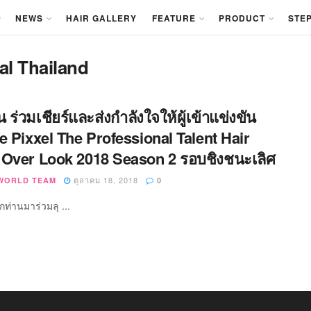
NEWS
HAIR GALLERY
FEATURE
PRODUCT
STEP
al Thailand
้น ร่วมเชียร์และส่งกำลังใจให้ผู้เข้าแข่งขัน
e Pixxel The Professional Talent Hair
Over Look 2018 Season 2 รอบชิงชนะเลิศ
ตุลาคม 18, 2018
WORLD TEAM
0
ท่านมาร่วมลุ ...