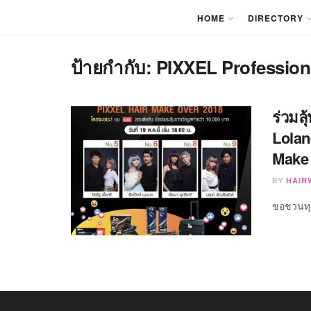
HOME
DIRECTORY
ป้ายกำกับ:
PIXXEL Profession
ร่วมลุ
Lolan
Make 
BY
HAIR
ขอชวนทุก