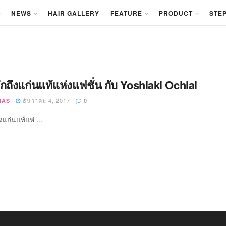
NEWS
HAIR GALLERY
FEATURE
PRODUCT
STEP
ึกถึงแก่นแท้แห่งแฟชั่น กับ Yoshiaki Ochiai
ธันวาคม 4, 2017
MAS
0
งแก่นแท้แห่ ...