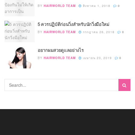
BY
HAIRWORLD TEAM
สิงหาคม 1, 2018
0
5 ควรปฏิบัติก่อนวิ่งสำหรับนักวิ่งมือใหม่
BY
HAIRWORLD TEAM
กรกฎาคม 26, 2018
0
อยากผมสวยดูแลอย่างไร
BY
HAIRWORLD TEAM
เมษายน 23, 2019
0