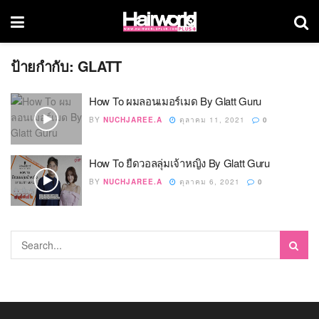
ป้ายกำกับ:
GLATT
How To ผมลอนเมอร์เมด By Glatt Guru
BY
NUCHJAREE.A
ตุลาคม 11, 2021
0
How To ยืดวอลลุ่มเจ้าหญิง By Glatt Guru
BY
NUCHJAREE.A
ตุลาคม 6, 2021
0