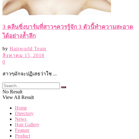
3 คลีนซิ่งบาร์มที่สาวๆควรรู้จัก 3 ตัวนี้ทำความสะอาด
ได้อย่างล้ำลึก
by
Hairworld Team
สิงหาคม 15, 2018
0
สาวๆมักจะปฏิเสธว่าใช ...
No Result
View All Result
Home
Directory
News
Hair Gallery
Feature
Product