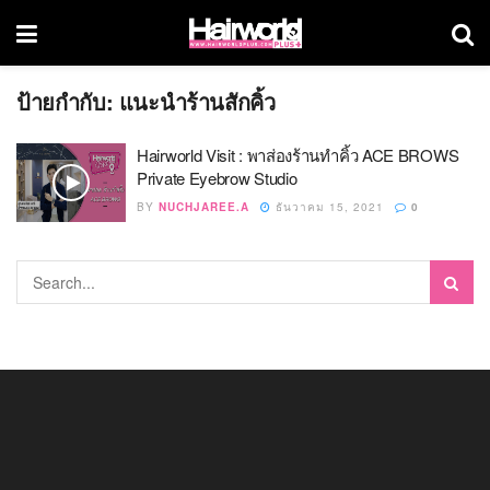
ป้ายกำกับ:
แนะนำร้านสักคิ้ว
Hairworld Visit : พาส่องร้านทำคิ้ว ACE BROWS
Private Eyebrow Studio
BY
NUCHJAREE.A
ธันวาคม 15, 2021
0