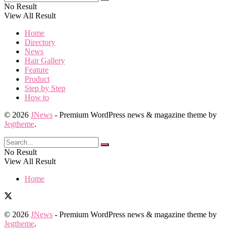
No Result
View All Result
Home
Directory
News
Hair Gallery
Feature
Product
Step by Step
How to
© 2026
JNews
- Premium WordPress news & magazine theme by
Jegtheme
.
No Result
View All Result
Home
© 2026
JNews
- Premium WordPress news & magazine theme by
Jegtheme
.