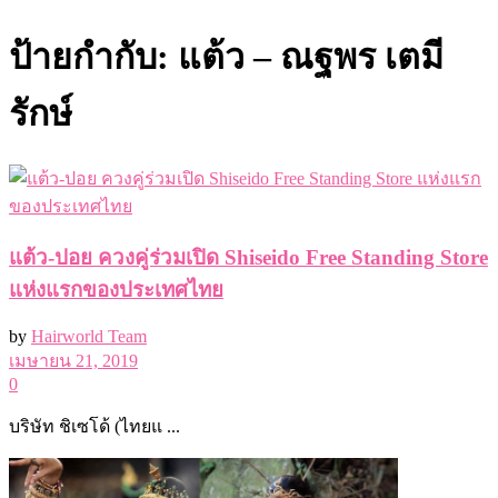
ป้ายกำกับ:
แต้ว – ณฐพร เตมี
รักษ์
แต้ว-ปอย ควงคู่ร่วมเปิด Shiseido Free Standing Store
แห่งแรกของประเทศไทย
by
Hairworld Team
เมษายน 21, 2019
0
บริษัท ชิเซโด้ (ไทยแ ...