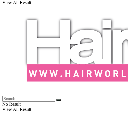
View All Result
No Result
View All Result