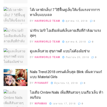
ได้เวลาพักเล็บ! 7 วิธีฟื้นฟูเล็บให้แข็งแรงจากการ
ทาเล็บแบบเจล
BY
HAIRWORLD TEAM
ตุลาคม 13, 2018
0
น่ารักเว่อร์! ไอเดียเพ้นท์เล็บลายเสือที่กำลังมาแรง
สุดๆ
BY
HAIRWORLD TEAM
ตุลาคม 8, 2018
0
ดูแลเล็บสวย สุขภาพดี แบบไม่ต้องง้อช่าง
BY
HAIRWORLD TEAM
กันยายน 20, 2018
0
Nails Trend 2018 เทรนด์เล็บสุด Blink เพิ่มความเก๋
แบบ Material Girls
BY
PIYANART
มิถุนายน 12, 2018
0
ไอเดีย Ombre Nails เพิ่มสีสันสวยๆ บนเรียวเล็บ ท้า
ลมร้อน
BY
NIPAMAS
เมษายน 17, 2018
0