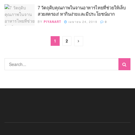
7 วัตถุดิบคุณภาพในจานอาหารไทยที่ช่วยให้เล็บ
สวยสตรอง! หากินง่ายและมีประโยชน์มาก
BY
PIYANART
เมษายน 24, 2019
0
1
2