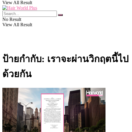
View All Result
No Result
View All Result
ป้ายกำกับ:
เราจะผ่านวิกฤตนี้ไป
ด้วยกัน