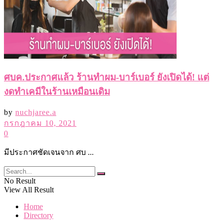
ศบค.ประกาศแล้ว ร้านทำผม-บาร์เบอร์ ยังเปิดได้! แต่
งดทำเคมีในร้านเหมือนเดิม
by
nuchjaree.a
กรกฎาคม 10, 2021
0
มีประกาศชัดเจนจาก ศบ ...
No Result
View All Result
Home
Directory