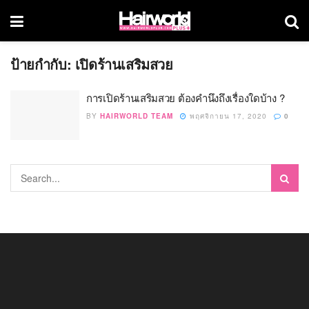
ป้ายกำกับ:
เปิดร้านเสริมสวย
การเปิดร้านเสริมสวย ต้องคำนึงถึงเรื่องใดบ้าง ?
BY
HAIRWORLD TEAM
พฤศจิกายน 17, 2020
0