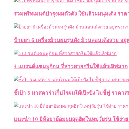
รวมทรีทเมนต์บำรุงผมตัวดัง ใช้แล้วผมนุ่มเด้ง ราคา
ป้ายยา 6 เครื่องม้วนผมรุ่นดัง ม้วนลอนเด้งสวย อย
4 แบรนด์แชมพูก้อน ที่สาวสายกรีนใช้แล้วเลิฟมาก
ชี้เป้า 5 มาสคาร่าเก็บไรผมให้เป๊ะปัง ไม่ชี้ฟู ราค
แนะนำ 10 ยี่ห้อยาย้อมผมสุดฮิตในหมู่วัยรุ่น ใช้ง