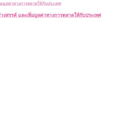
้างสรรค์ และเพิ่มมูลค่าทางการตลาดให้กับประเทศ