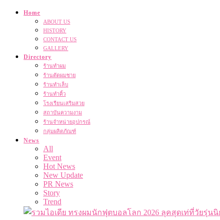
Home
ABOUT US
HISTORY
CONTACT US
GALLERY
Directory
ร้านทำผม
ร้านตัดผมชาย
ร้านทำเล็บ
ร้านทำคิ้ว
โรงเรียนเสริมสวย
สถาบันความงาม
ร้านจำหน่ายอุปกรณ์
กลุ่มผลิตภัณฑ์
News
All
Event
Hot News
New Update
PR News
Story
Trend