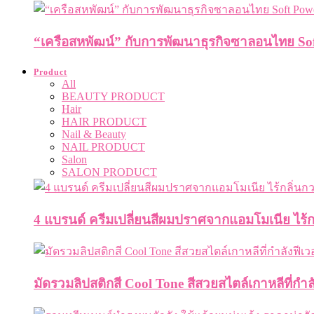
“เครือสหพัฒน์” กับการพัฒนาธุรกิจซาลอนไทย Sof
Product
All
BEAUTY PRODUCT
Hair
HAIR PRODUCT
Nail & Beauty
NAIL PRODUCT
Salon
SALON PRODUCT
4 แบรนด์ ครีมเปลี่ยนสีผมปราศจากแอมโมเนีย ไร้กลิ
มัดรวมลิปสติกสี Cool Tone สีสวยสไตล์เกาหลีที่กำลั