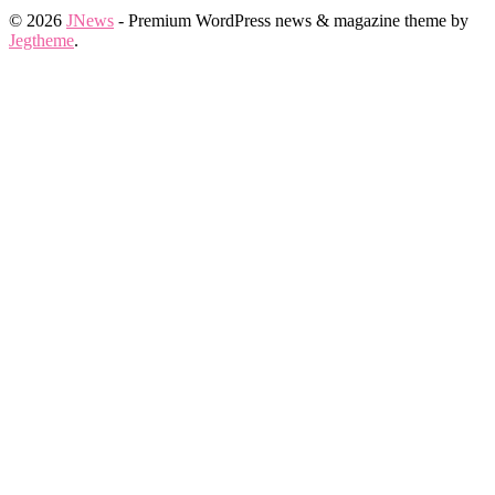
© 2026
JNews
- Premium WordPress news & magazine theme by
Jegtheme
.