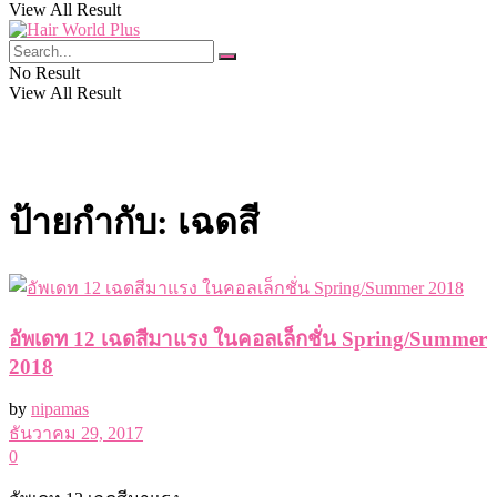
View All Result
No Result
View All Result
ป้ายกำกับ:
เฉดสี
อัพเดท 12 เฉดสีมาแรง ในคอลเล็กชั่น Spring/Summer
2018
by
nipamas
ธันวาคม 29, 2017
0