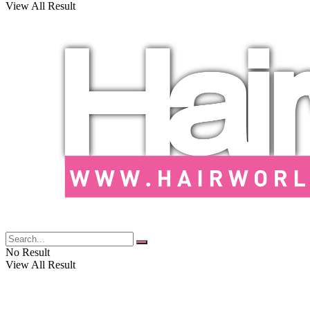
View All Result
No Result
View All Result