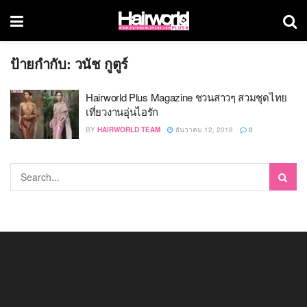
ป้ายกำกับ:
วนัช กูตูร์
Hairworld Plus Magazine ชวนสาวๆ สวมชุดไทย
เที่ยวงานอุ่นไอรัก
BY
HAIRWORLD TEAM
ธันวาคม 12, 2018
0