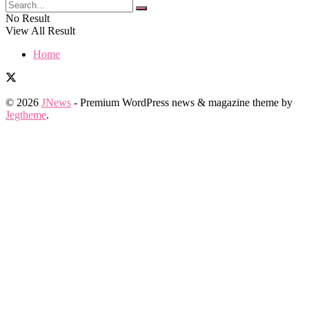
No Result
View All Result
Home
© 2026
JNews
- Premium WordPress news & magazine theme by
Jegtheme
.