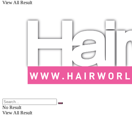
View All Result
No Result
View All Result