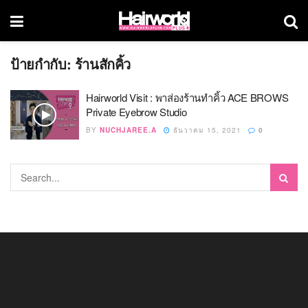
ป้ายกำกับ:
ร้านสักคิ้ว
Hairworld Visit : พาส่องร้านทำคิ้ว ACE BROWS
Private Eyebrow Studio
BY
NUCHJAREE.A
ธันวาคม 15, 2021
0