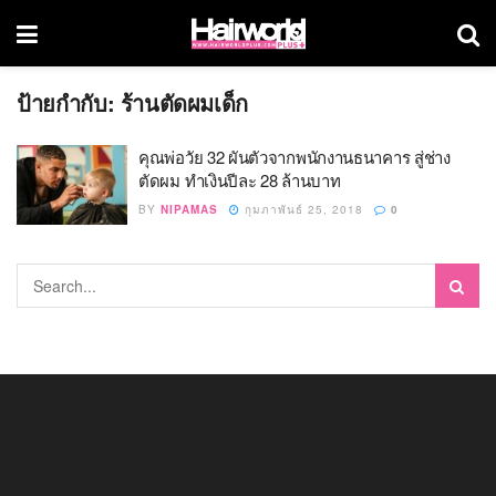
ป้ายกำกับ:
ร้านตัดผมเด็ก
คุณพ่อวัย 32 ผันตัวจากพนักงานธนาคาร สู่ช่าง
ตัดผม ทำเงินปีละ 28 ล้านบาท
BY
NIPAMAS
กุมภาพันธ์ 25, 2018
0