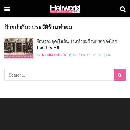
ป้ายกำกับ:
ประวัติร้านทำผม
ย้อนรอยจุดเริ่มต้น ร้านทำผมร้านแรกของโลก
Truefitt & Hill
BY
NUCHJAREE.A
เมษายน 17, 2025
0