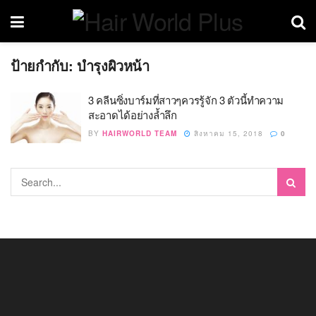
ป้ายกำกับ:
บำรุงผิวหน้า
3 คลีนซิ่งบาร์มที่สาวๆควรรู้จัก 3 ตัวนี้ทำความ
สะอาดได้อย่างล้ำลึก
BY
HAIRWORLD TEAM
สิงหาคม 15, 2018
0