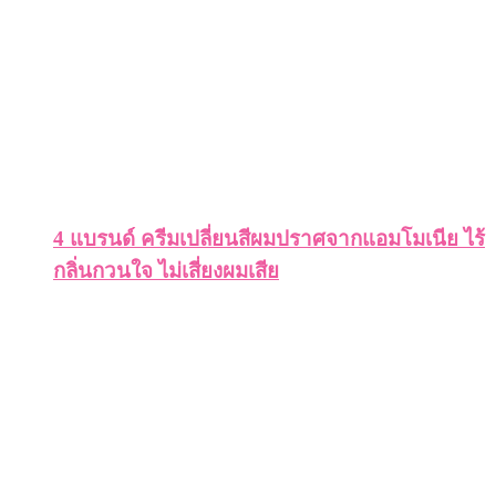
4 แบรนด์ ครีมเปลี่ยนสีผมปราศจากแอมโมเนีย ไร้
กลิ่นกวนใจ ไม่เสี่ยงผมเสีย