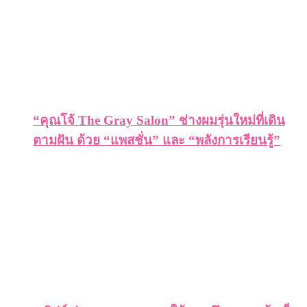
“คุณโจ้ The Gray Salon” ช่างผมรุ่นใหม่ที่เดิน
ตามฝัน ด้วย “แพสชั่น” และ “พลังการเรียนรู้”