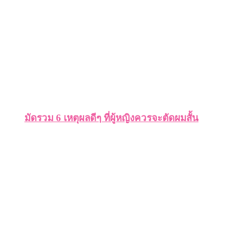
มัดรวม 6 เหตุผลดีๆ ที่ผู้หญิงควรจะตัดผมสั้น