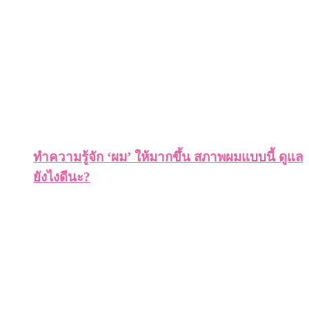
ทำความรู้จัก ‘ผม’ ให้มากขึ้น สภาพผมแบบนี้ ดูแล
ยังไงดีนะ?