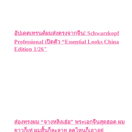
อัปเดตเทรนด์ผมส่งตรงจากจีน! Schwarzkopf
Professional เปิดตัว “Essential Looks China
Edition 1/26″
ส่องทรงผม “จางหลิงเฮ่อ” พระเอกจีนสุดฮอต ผม
ยาวก็เท่ ผมสั้นก็ละลาย ลุคไหนก็เอาอยู่