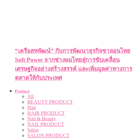
“เครือสหพัฒน์” กับการพัฒนาธุรกิจซาลอนไทย
Soft Power จากช่างผมไทยสู่การขับเคลื่อน
เศรษฐกิจอย่างสร้างสรรค์ และเพิ่มมูลค่าทางการ
ตลาดให้กับประเทศ
Product
All
BEAUTY PRODUCT
Hair
HAIR PRODUCT
Nail & Beauty
NAIL PRODUCT
Salon
SALON PRODUCT