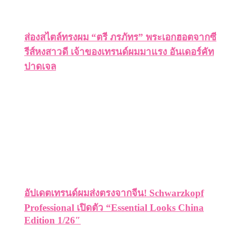
ส่องสไตล์ทรงผม “ตรี ภรภัทร” พระเอกฮอตจากซี
รีส์หงสาวดี เจ้าของเทรนด์ผมมาแรง อันเดอร์คัท
ปาดเจล
อัปเดตเทรนด์ผมส่งตรงจากจีน! Schwarzkopf
Professional เปิดตัว “Essential Looks China
Edition 1/26″