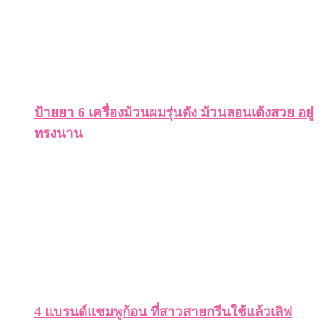
ป้ายยา 6 เครื่องม้วนผมรุ่นดัง ม้วนลอนเด้งสวย อยู่
ทรงนาน
4 แบรนด์แชมพูก้อน ที่สาวสายกรีนใช้แล้วเลิฟ