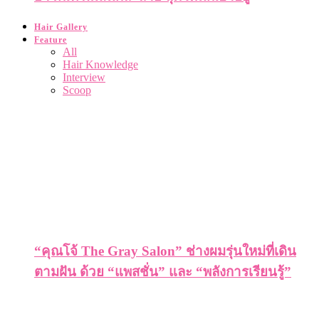
Hair Gallery
Feature
All
Hair Knowledge
Interview
Scoop
“คุณโจ้ The Gray Salon” ช่างผมรุ่นใหม่ที่เดิน
ตามฝัน ด้วย “แพสชั่น” และ “พลังการเรียนรู้”