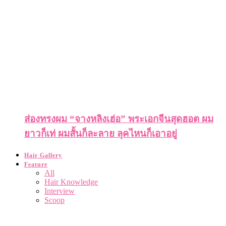
ส่องทรงผม “จางหลิงเฮ่อ” พระเอกจีนสุดฮอต ผม
ยาวก็เท่ ผมสั้นก็ละลาย ลุคไหนก็เอาอยู่
Hair Gallery
Feature
All
Hair Knowledge
Interview
Scoop