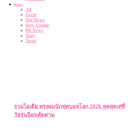
News
All
Event
Hot News
New Update
PR News
Story
Trend
รวมไอเดีย ทรงผมนักฟุตบอลโลก 2026 ลุคสุดเท่ที่
วัยรุ่นนิยมตัดตาม