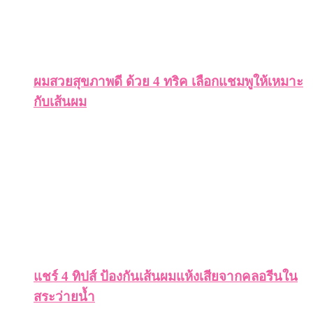
ผมสวยสุขภาพดี ด้วย 4 ทริค เลือกแชมพูให้เหมาะ
กับเส้นผม
แชร์ 4 ทิปส์ ป้องกันเส้นผมแห้งเสียจากคลอรีนใน
สระว่ายน้ำ