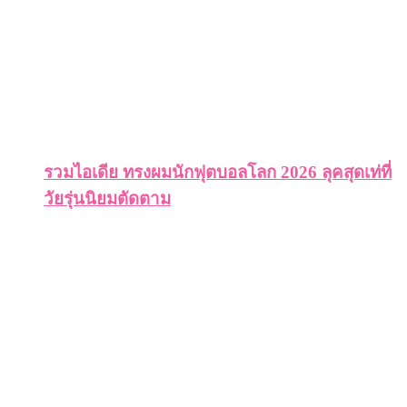
รวมไอเดีย ทรงผมนักฟุตบอลโลก 2026 ลุคสุดเท่ที่
วัยรุ่นนิยมตัดตาม