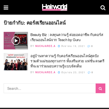
ป้ายกำกับ:
คอร์สเรียนออนไลน์
Beauty Biz : ลงทุนความรู้ ต่อยอดอาชีพ กับคอร์ส
เรียนออนไลน์จาก Teach by Guru
BY
NUCHJAREE.A
สิงหาคม 19, 2021
0
อยู่บ้านหาความรู้ กับคอร์สเรียนออนไลน์สุดปัง
รวมตัวแม่ของทุกวงการ ทั้งเสริมสวย แฟชั่น ดนตรี
ที่จะมาร่วมมอบความรู้แบบจัดเต็ม
BY
NUCHJAREE.A
มิถุนายน 23, 2021
0