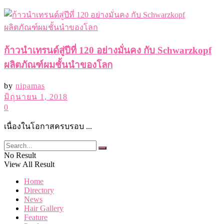
ก้าวนำเทรนด์สู่ปีที่ 120 อย่างมั่นคง กับ Schwarzkopf
ผลิตภัณฑ์ผมชั้นนำของโลก
by
nipamas
มิถุนายน 1, 2018
0
เนื่องในโอกาสครบรอบ ...
No Result
View All Result
Home
Directory
News
Hair Gallery
Feature