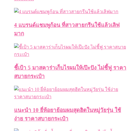
4 แบรนด์แชมพูก้อน ที่สาวสายกรีนใช้แล้วเลิฟ
มาก
ชี้เป้า 5 มาสคาร่าเก็บไรผมให้เป๊ะปัง ไม่ชี้ฟู ราคา
สบายกระเป๋า
แนะนำ 10 ยี่ห้อยาย้อมผมสุดฮิตในหมู่วัยรุ่น ใช้
ง่าย ราคาสบายกระเป๋า