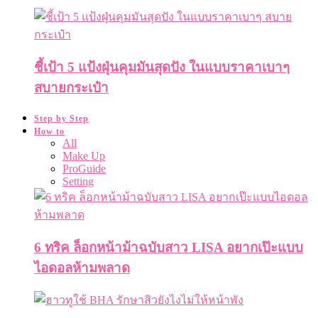
ชี้เป้า 5 แป้งฝุ่นคุมมันสุดปัง ในแบบราคาเบาๆ
สบายกระเป๋า
Step by Step
How to
All
Make Up
ProGuide
Setting
6 ทริค ล็อกหน้าม้าฉบับสาว LISA อยากเป๊ะแบบ
ไอดอลห้ามพลาด