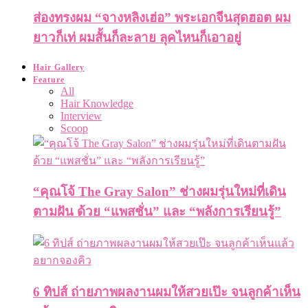
ส่องทรงผม “จางหลิงเฮ่อ” พระเอกจีนสุดฮอต ผม
ยาวก็เท่ ผมสั้นก็ละลาย ลุคไหนก็เอาอยู่
Hair Gallery
Feature
All
Hair Knowledge
Interview
Scoop
“คุณโจ้ The Gray Salon” ช่างผมรุ่นใหม่ที่เดิน
ตามฝัน ด้วย “แพสชั่น” และ “พลังการเรียนรู้”
6 ทิปส์ ถ่ายภาพผลงานผมให้สวยเป๊ะ จนลูกค้าเห็น