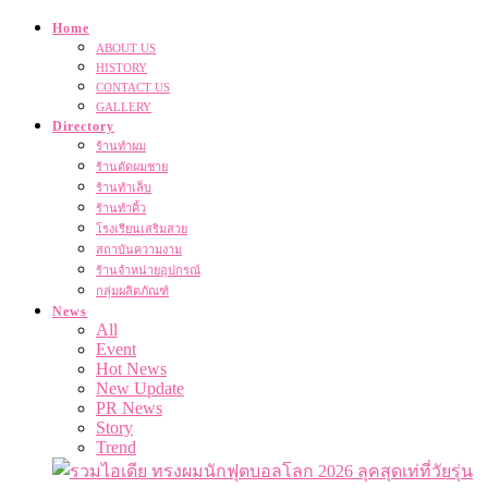
Home
ABOUT US
HISTORY
CONTACT US
GALLERY
Directory
ร้านทำผม
ร้านตัดผมชาย
ร้านทำเล็บ
ร้านทำคิ้ว
โรงเรียนเสริมสวย
สถาบันความงาม
ร้านจำหน่ายอุปกรณ์
กลุ่มผลิตภัณฑ์
News
All
Event
Hot News
New Update
PR News
Story
Trend