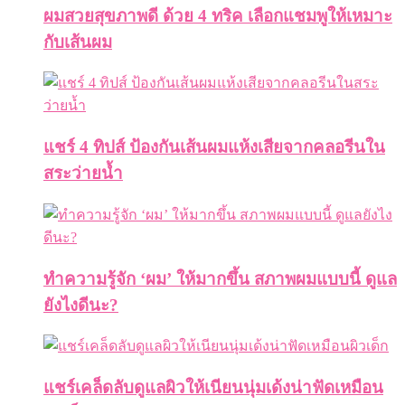
ผมสวยสุขภาพดี ด้วย 4 ทริค เลือกแชมพูให้เหมาะ
กับเส้นผม
แชร์ 4 ทิปส์ ป้องกันเส้นผมแห้งเสียจากคลอรีนใน
สระว่ายน้ำ
ทำความรู้จัก ‘ผม’ ให้มากขึ้น สภาพผมแบบนี้ ดูแล
ยังไงดีนะ?
แชร์เคล็ดลับดูแลผิวให้เนียนนุ่มเด้งน่าฟัดเหมือน