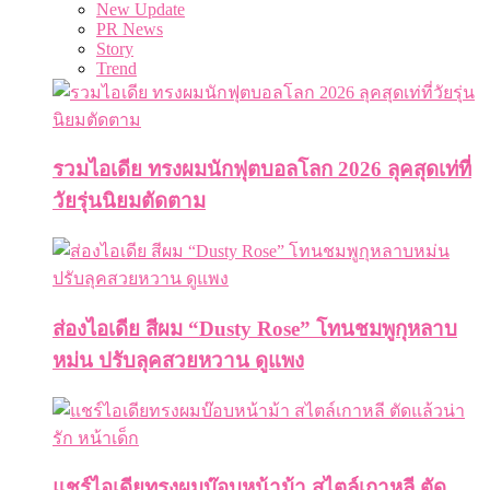
New Update
PR News
Story
Trend
รวมไอเดีย ทรงผมนักฟุตบอลโลก 2026 ลุคสุดเท่ที่
วัยรุ่นนิยมตัดตาม
ส่องไอเดีย สีผม “Dusty Rose” โทนชมพูกุหลาบ
หม่น ปรับลุคสวยหวาน ดูแพง
แชร์ไอเดียทรงผมบ๊อบหน้าม้า สไตล์เกาหลี ตัด