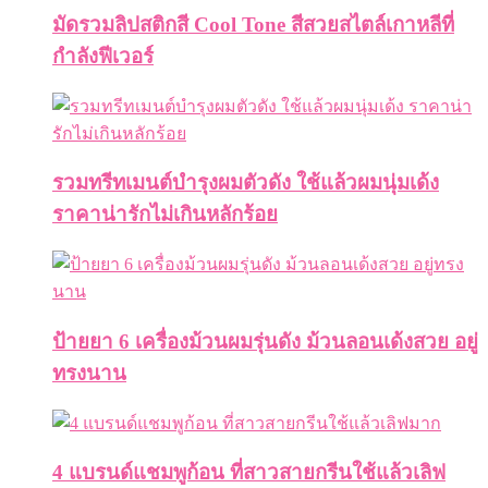
มัดรวมลิปสติกสี Cool Tone สีสวยสไตล์เกาหลีที่
กำลังฟีเวอร์
รวมทรีทเมนต์บำรุงผมตัวดัง ใช้แล้วผมนุ่มเด้ง
ราคาน่ารักไม่เกินหลักร้อย
ป้ายยา 6 เครื่องม้วนผมรุ่นดัง ม้วนลอนเด้งสวย อยู่
ทรงนาน
4 แบรนด์แชมพูก้อน ที่สาวสายกรีนใช้แล้วเลิฟ