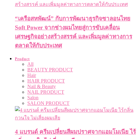
“เครือสหพัฒน์” กับการพัฒนาธุรกิจซาลอนไทย
Soft Power จากช่างผมไทยสู่การขับเคลื่อน
เศรษฐกิจอย่างสร้างสรรค์ และเพิ่มมูลค่าทางการ
ตลาดให้กับประเทศ
Product
All
BEAUTY PRODUCT
Hair
HAIR PRODUCT
Nail & Beauty
NAIL PRODUCT
Salon
SALON PRODUCT
4 แบรนด์ ครีมเปลี่ยนสีผมปราศจากแอมโมเนีย ไร้