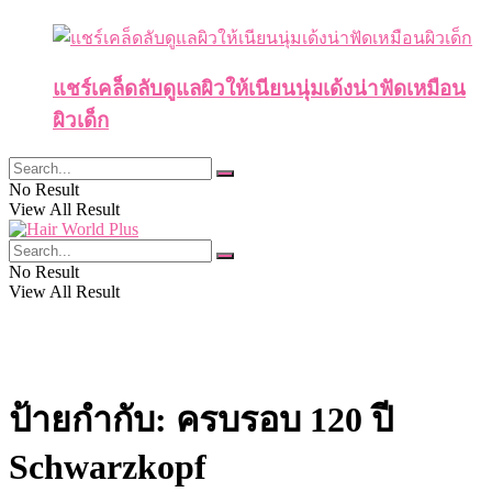
แชร์เคล็ดลับดูแลผิวให้เนียนนุ่มเด้งน่าฟัดเหมือน
ผิวเด็ก
No Result
View All Result
No Result
View All Result
ป้ายกำกับ:
ครบรอบ 120 ปี
Schwarzkopf