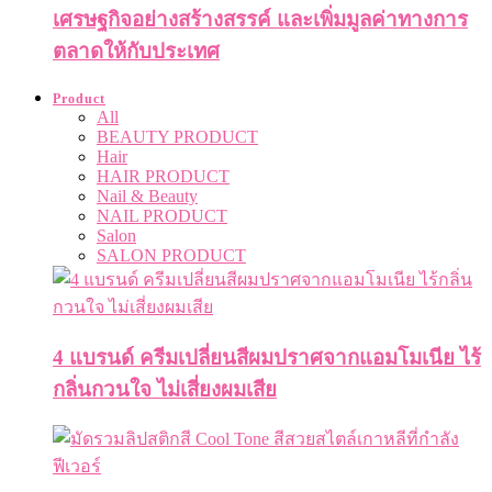
เศรษฐกิจอย่างสร้างสรรค์ และเพิ่มมูลค่าทางการ
ตลาดให้กับประเทศ
Product
All
BEAUTY PRODUCT
Hair
HAIR PRODUCT
Nail & Beauty
NAIL PRODUCT
Salon
SALON PRODUCT
4 แบรนด์ ครีมเปลี่ยนสีผมปราศจากแอมโมเนีย ไร้
กลิ่นกวนใจ ไม่เสี่ยงผมเสีย