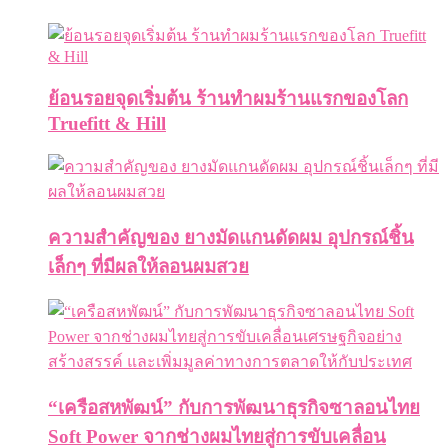
ย้อนรอยจุดเริ่มต้น ร้านทำผมร้านแรกของโลก
Truefitt & Hill
ความสำคัญของ ยางมัดแกนดัดผม อุปกรณ์ชิ้น
เล็กๆ ที่มีผลให้ลอนผมสวย
“เครือสหพัฒน์” กับการพัฒนาธุรกิจซาลอนไทย
Soft Power จากช่างผมไทยสู่การขับเคลื่อน