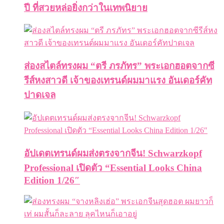
ปี ที่สวยหล่อยิ่งกว่าในเทพนิยาย
ส่องสไตล์ทรงผม “ตรี ภรภัทร” พระเอกฮอตจากซี
รีส์หงสาวดี เจ้าของเทรนด์ผมมาแรง อันเดอร์คัท
ปาดเจล
อัปเดตเทรนด์ผมส่งตรงจากจีน! Schwarzkopf
Professional เปิดตัว “Essential Looks China
Edition 1/26″