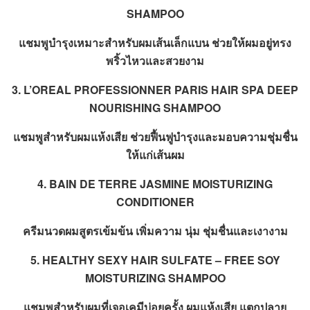
SHAMPOO
แชมพูบำรุงเหมาะสำหรับผมเส้นเล็กแบน ช่วยให้ผมอยู่ทรง
พริ้วไหวและสวยงาม
3. L’OREAL PROFESSIONNER PARIS HAIR SPA DEEP
NOURISHING SHAMPOO
แชมพูสำหรับผมแห้งเสีย ช่วยฟื้นฟูบำรุงและมอบความชุ่มชื่น
ให้แก่เส้นผม
4. BAIN DE TERRE JASMINE MOISTURIZING
CONDITIONER
ครีมนวดผมสูตรเข้มข้น เพิ่มความ นุ่ม ชุ่มชื่นและเงางาม
5. HEALTHY SEXY HAIR SULFATE – FREE SOY
MOISTURIZING SHAMPOO
แชมพูสำหรับผมที่เจอเคมีบ่อยครั้ง ผมแห้งเสีย แตกปลาย