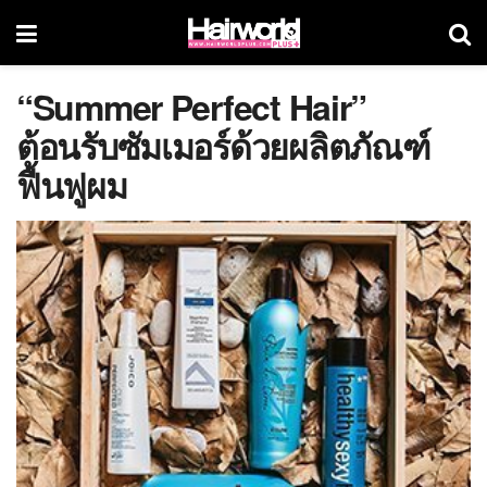
“Summer Perfect Hair”
ต้อนรับซัมเมอร์ด้วยผลิตภัณฑ์
ฟื้นฟูผม