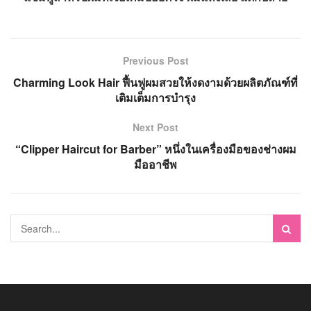
Previous Post
Charming Look Hair ฟื้นฟูผมสวยให้งดงามด้วยผลิตภัณฑ์ที่
เติมเต็มการบำรุง
Next Post
“Clipper Haircut for Barber” หนึ่งในเครื่องมือของช่างผม
มืออาชีพ