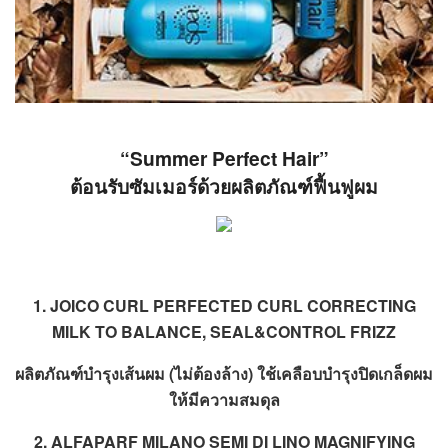
“Summer Perfect Hair”
ต้อนรับซัมเมอร์ด้วยผลิตภัณฑ์ฟื้นฟูผม
1. JOICO CURL PERFECTED CURL CORRECTING
MILK TO BALANCE, SEAL&CONTROL FRIZZ
ผลิตภัณฑ์บำรุงเส้นผม (ไม่ต้องล้าง) ใช้เคลือบบำรุงปิดเกล็ดผม
ให้มีความสมดุล
2. ALFAPARF MILANO SEMI DI LINO MAGNIFYING