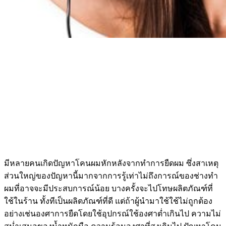
มีหลายคนเกิดปัญหาโคนผมหักหลังจากทำการยืดผม ซึ่งสาเหตุ
ส่วนใหญ่ของปัญหานี้มากจากการรู้เท่าไม่ถึงการณ์ของช่างทำ
ผมที่อาจจะมีประสบการณ์น้อย บางครั้งจะไปโทษผลิตภัณฑ์ที่
ใช้ในร้าน ทั้งทีเป็นผลิตภัณฑ์ที่ดี แต่ถ้าผู้นำมาใช้ใช้ไม่ถูกต้อง
อย่างเช่นองศาการยืดโดยใช้อุปกรณ์ใช้องศาต่ำเกินไป ความไม่