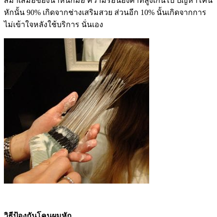
สม่ำเสมอของน้ำหนักมือ ความร้อนองศาที่สูงเกินไป ปัญหาโคน
หักนั้น 90% เกิดจากช่างเสริมสวย ส่วนอีก 10% นั้นเกิดจากการ
ไม่เข้าใจหลังใช้บริการ นั่นเอง
วิธีป้องกันโคนผมหัก