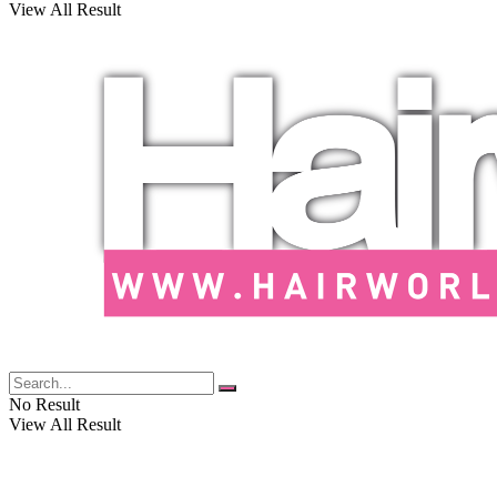
View All Result
No Result
View All Result