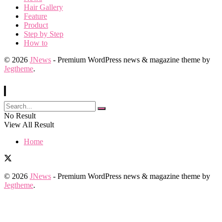
Hair Gallery
Feature
Product
Step by Step
How to
© 2026
JNews
- Premium WordPress news & magazine theme by
Jegtheme
.
No Result
View All Result
Home
© 2026
JNews
- Premium WordPress news & magazine theme by
Jegtheme
.