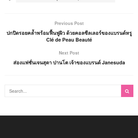
Previous Post
ปกปิดรอยคล้ำพร้อมฟื้นฟูผิว ด้วยคอลซีลเลอร์ของแบรนด์หรู
Clé de Peau Beauté
Next Post
ส่องแฟชั่นเจนสุดา ปานโต เจ้าของแบรนด์ Janesuda