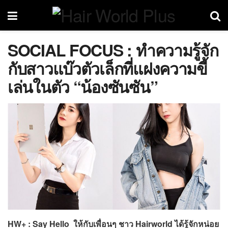
SOCIAL FOCUS : ทำความรู้จัก
กับสาวแบ๊วตัวเล็กที่แฝงความขี้
เล่นในตัว “น้องซันซัน”
HW+ : Say Hello
ให้กับเพื่อนๆ ชาว
Hairworld
ได้รู้จักหน่อย